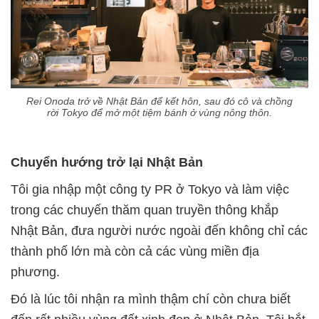
Rei Onoda trở về Nhật Bản để kết hôn, sau đó cô và chồng
rời Tokyo để mở một tiệm bánh ở vùng nông thôn.
Chuyển hướng trở lại Nhật Bản
Tôi gia nhập một công ty PR ở Tokyo và làm việc
trong các chuyến thăm quan truyền thông khắp
Nhật Bản, đưa người nước ngoài đến không chỉ các
thành phố lớn mà còn cả các vùng miền địa
phương.
Đó là lúc tôi nhận ra mình thậm chí còn chưa biết