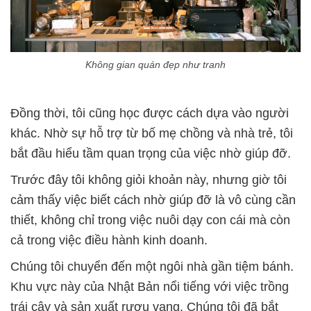
Không gian quán đẹp như tranh
Đồng thời, tôi cũng học được cách dựa vào người
khác. Nhờ sự hỗ trợ từ bố mẹ chồng và nhà trẻ, tôi
bắt đầu hiểu tầm quan trọng của việc nhờ giúp đỡ.
Trước đây tôi không giỏi khoản này, nhưng giờ tôi
cảm thấy việc biết cách nhờ giúp đỡ là vô cùng cần
thiết, không chỉ trong việc nuôi dạy con cái mà còn
cả trong việc điều hành kinh doanh.
Chúng tôi chuyển đến một ngôi nhà gần tiệm bánh.
Khu vực này của Nhật Bản nổi tiếng với việc trồng
trái cây và sản xuất rượu vang. Chúng tôi đã bắt