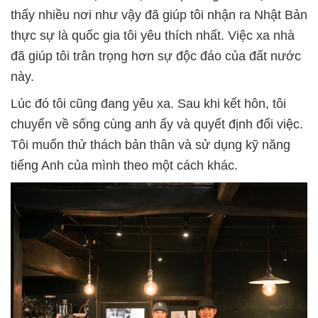
thấy nhiều nơi như vậy đã giúp tôi nhận ra Nhật Bản
thực sự là quốc gia tôi yêu thích nhất. Việc xa nhà
đã giúp tôi trân trọng hơn sự độc đáo của đất nước
này.
Lúc đó tôi cũng đang yêu xa. Sau khi kết hôn, tôi
chuyển về sống cùng anh ấy và quyết định đổi việc.
Tôi muốn thử thách bản thân và sử dụng kỹ năng
tiếng Anh của mình theo một cách khác.