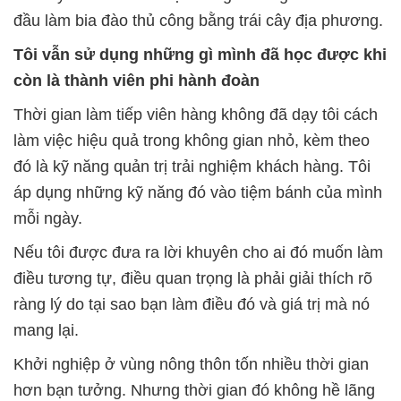
đầu làm bia đào thủ công bằng trái cây địa phương.
Tôi vẫn sử dụng những gì mình đã học được khi
còn là thành viên phi hành đoàn
Thời gian làm tiếp viên hàng không đã dạy tôi cách
làm việc hiệu quả trong không gian nhỏ, kèm theo
đó là kỹ năng quản trị trải nghiệm khách hàng. Tôi
áp dụng những kỹ năng đó vào tiệm bánh của mình
mỗi ngày.
Nếu tôi được đưa ra lời khuyên cho ai đó muốn làm
điều tương tự, điều quan trọng là phải giải thích rõ
ràng lý do tại sao bạn làm điều đó và giá trị mà nó
mang lại.
Khởi nghiệp ở vùng nông thôn tốn nhiều thời gian
hơn bạn tưởng. Nhưng thời gian đó không hề lãng