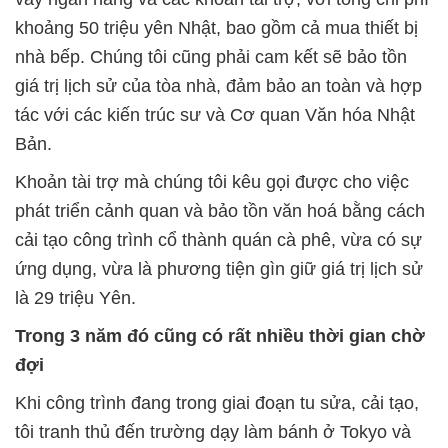
khoảng 50 triệu yên Nhật, bao gồm cả mua thiết bị
nhà bếp. Chúng tôi cũng phải cam kết sẽ bảo tồn
giá trị lịch sử của tòa nhà, đảm bảo an toàn và hợp
tác với các kiến trúc sư và Cơ quan Văn hóa Nhật
Bản.
Khoản tài trợ mà chúng tôi kêu gọi được cho việc
phát triển cảnh quan và bảo tồn văn hoá bằng cách
cải tạo công trình cổ thành quán cà phê, vừa có sự
ứng dụng, vừa là phương tiện gìn giữ giá trị lịch sử
là 29 triệu Yên.
Trong 3 năm đó cũng có rất nhiều thời gian chờ
đợi
Khi công trình đang trong giai đoạn tu sửa, cải tạo,
tôi tranh thủ đến trường dạy làm bánh ở Tokyo và