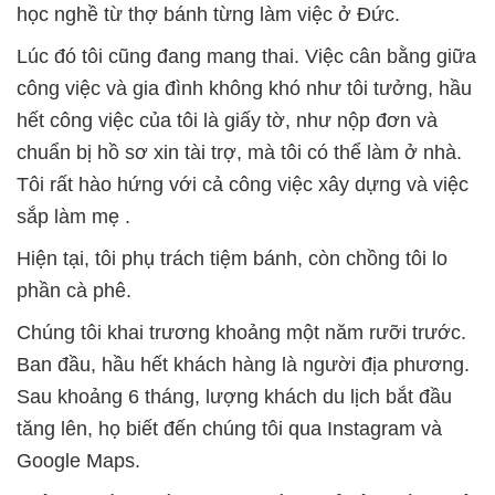
học nghề từ thợ bánh từng làm việc ở Đức.
Lúc đó tôi cũng đang mang thai. Việc cân bằng giữa
công việc và gia đình không khó như tôi tưởng, hầu
hết công việc của tôi là giấy tờ, như nộp đơn và
chuẩn bị hồ sơ xin tài trợ, mà tôi có thể làm ở nhà.
Tôi rất hào hứng với cả công việc xây dựng và việc
sắp làm mẹ .
Hiện tại, tôi phụ trách tiệm bánh, còn chồng tôi lo
phần cà phê.
Chúng tôi khai trương khoảng một năm rưỡi trước.
Ban đầu, hầu hết khách hàng là người địa phương.
Sau khoảng 6 tháng, lượng khách du lịch bắt đầu
tăng lên, họ biết đến chúng tôi qua Instagram và
Google Maps.