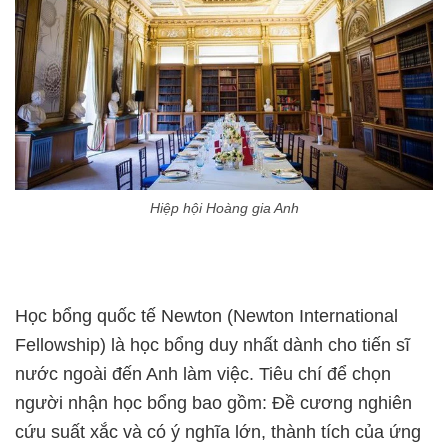
Hiệp hội Hoàng gia Anh
Học bổng quốc tế Newton (Newton International
Fellowship) là học bổng duy nhất dành cho tiến sĩ
nước ngoài đến Anh làm việc. Tiêu chí để chọn
người nhận học bổng bao gồm: Đề cương nghiên
cứu suất xắc và có ý nghĩa lớn, thành tích của ứng