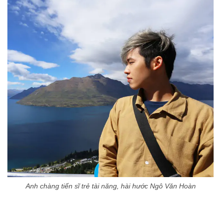
Anh chàng tiến sĩ trẻ tài năng, hài hước Ngô Văn Hoàn