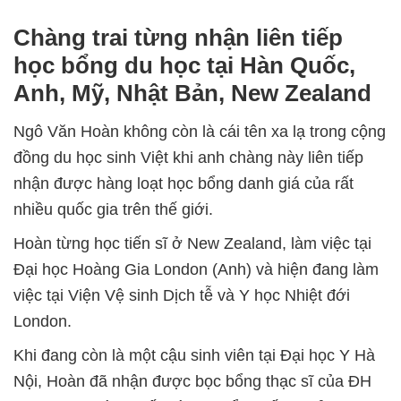
Chàng trai từng nhận liên tiếp
học bổng du học tại Hàn Quốc,
Anh, Mỹ, Nhật Bản, New Zealand
Ngô Văn Hoàn không còn là cái tên xa lạ trong cộng
đồng du học sinh Việt khi anh chàng này liên tiếp
nhận được hàng loạt học bổng danh giá của rất
nhiều quốc gia trên thế giới.
Hoàn từng học tiến sĩ ở New Zealand, làm việc tại
Đại học Hoàng Gia London (Anh) và hiện đang làm
việc tại Viện Vệ sinh Dịch tễ và Y học Nhiệt đới
London.
Khi đang còn là một cậu sinh viên tại Đại học Y Hà
Nội, Hoàn đã nhận được bọc bổng thạc sĩ của ĐH