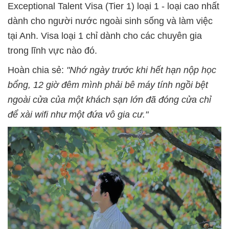
Exceptional Talent Visa (Tier 1) loại 1 - loại cao nhất
dành cho người nước ngoài sinh sống và làm việc
tại Anh. Visa loại 1 chỉ dành cho các chuyên gia
trong lĩnh vực nào đó.
Hoàn chia sẻ:
"Nhớ ngày trước khi hết hạn nộp học
bổng, 12 giờ đêm mình phải bê máy tính ngồi bệt
ngoài cửa của một khách sạn lớn đã đóng cửa chỉ
để xài wifi như một đứa vô gia cư."