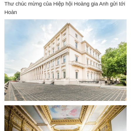
Thư chúc mừng của Hiệp hội Hoàng gia Anh gửi tới
Hoàn