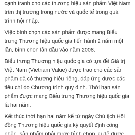
cạnh tranh cho các thương hiệu sản phẩm Việt Nam
trên thị trường trong nước và quốc tế trong quá
trình hội nhập.
Việc bình chọn các sản phẩm được mang Biểu
trưng Thương hiệu quốc gia tiến hành 2 năm một
lần, bình chọn lần đầu vào năm 2008.
Biểu trưng Thương hiệu quốc gia có tựa đề Giá trị
Việt Nam (Vietnam Value) được trao cho các sản
phẩm đã có thương hiệu riêng, đáp ứng được các
tiêu chí do Chương trình quy định. Thời hạn sản
phẩm được mang Biểu trưng Thương hiệu quốc gia
là hai năm.
Kết thúc thời hạn hai năm kể từ ngày Chủ tịch Hội
đồng Thương hiệu quốc gia ký quyết định công
nhận, sản phẩm phải được bình chọn lại để được