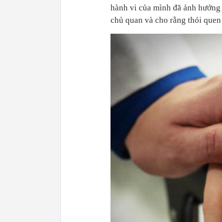
hành vi của mình đã ảnh hưởng t
chủ quan và cho rằng thói quen