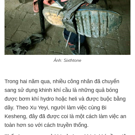
Ảnh: Sixthtone
Trong hai năm qua, nhiều công nhân đã chuyển
sang sử dụng khinh khí cầu là những quả bóng
được bơm khí hydro hoặc heli và được buộc bằng
dây. Theo Xu Yeyi, người làm việc cùng Bi
Kesheng, đây đã được coi là một cách làm việc an
toàn hơn so với cách truyền thống.