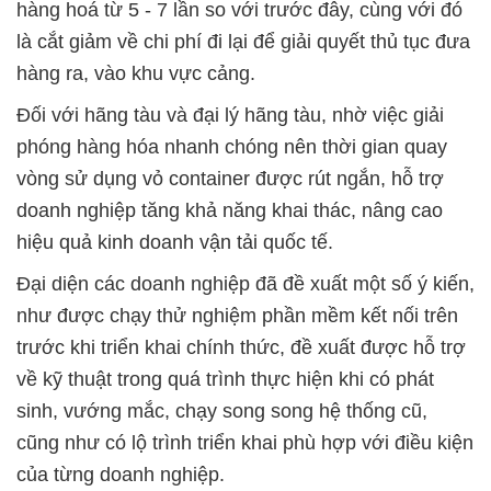
hàng hoá từ 5 - 7 lần so với trước đây, cùng với đó
là cắt giảm về chi phí đi lại để giải quyết thủ tục đưa
hàng ra, vào khu vực cảng.
Đối với hãng tàu và đại lý hãng tàu, nhờ việc giải
phóng hàng hóa nhanh chóng nên thời gian quay
vòng sử dụng vỏ container được rút ngắn, hỗ trợ
doanh nghiệp tăng khả năng khai thác, nâng cao
hiệu quả kinh doanh vận tải quốc tế.
Đại diện các doanh nghiệp đã đề xuất một số ý kiến,
như được chạy thử nghiệm phần mềm kết nối trên
trước khi triển khai chính thức, đề xuất được hỗ trợ
về kỹ thuật trong quá trình thực hiện khi có phát
sinh, vướng mắc, chạy song song hệ thống cũ,
cũng như có lộ trình triển khai phù hợp với điều kiện
của từng doanh nghiệp.