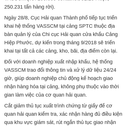
250.231 tấn hàng rời).
Ngày 28/8, Cục Hải quan Thành phố tiếp tục triển
khai hệ thống VASSCM tại cảng SPTC thuộc địa
bàn quản lý của Chi cục Hải quan cửa khẩu Cảng
Hiệp Phước, dự kiến trong tháng 9/2018 sẽ triển
khai tại tất cả các cảng, kho, bãi, địa điểm còn lại.
Đối với doanh nghiệp xuất nhập khẩu, hệ thống
VASSCM trao đổi thông tin và xử lý dữ liệu 24/24
giờ, giúp doanh nghiệp chủ động kế hoạch giao
nhận hàng hóa tại cảng, không phụ thuộc vào thời
gian làm việc của cơ quan hải quan.
Cắt giảm thủ tục xuất trình chứng từ giấy để cơ
quan hải quan kiểm tra, xác nhận hàng đủ điều kiện
qua khu vực giám sát, rút ngắn thủ tục giao nhận