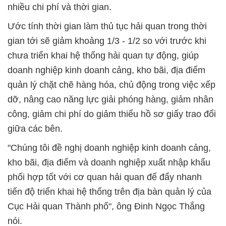
nhiều chi phí và thời gian.
Ước tính thời gian làm thủ tục hải quan trong thời
gian tới sẽ giảm khoảng 1/3 - 1/2 so với trước khi
chưa triển khai hệ thống hải quan tự động, giúp
doanh nghiệp kinh doanh cảng, kho bãi, địa điểm
quản lý chặt chẽ hàng hóa, chủ động trong việc xếp
dỡ, nâng cao năng lực giải phóng hàng, giảm nhân
công, giảm chi phí do giảm thiểu hồ sơ giấy trao đổi
giữa các bên.
"Chúng tôi đề nghị doanh nghiệp kinh doanh cảng,
kho bãi, địa điểm và doanh nghiệp xuất nhập khẩu
phối hợp tốt với cơ quan hải quan để đẩy nhanh
tiến độ triển khai hệ thống trên địa bàn quản lý của
Cục Hải quan Thành phố", ông Đinh Ngọc Thắng
nói.