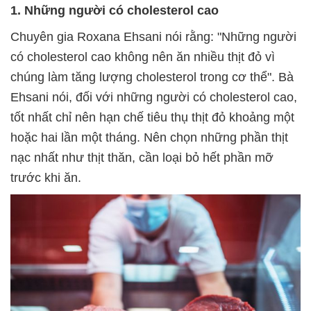
1. Những người có cholesterol cao
Chuyên gia Roxana Ehsani nói rằng: "Những người
có cholesterol cao không nên ăn nhiều thịt đỏ vì
chúng làm tăng lượng cholesterol trong cơ thể". Bà
Ehsani nói, đối với những người có cholesterol cao,
tốt nhất chỉ nên hạn chế tiêu thụ thịt đỏ khoảng một
hoặc hai lần một tháng. Nên chọn những phần thịt
nạc nhất như thịt thăn, cần loại bỏ hết phần mỡ
trước khi ăn.