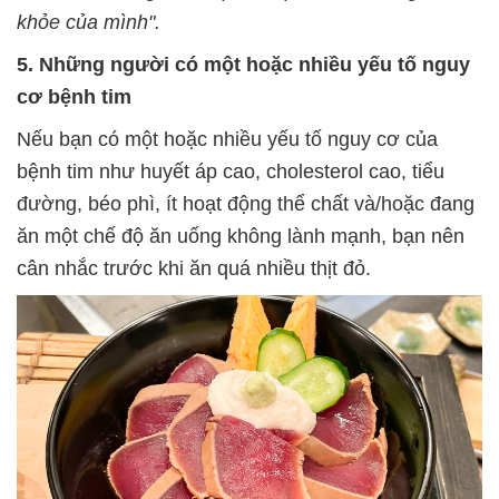
khỏe của mình".
5. Những người có một hoặc nhiều yếu tố nguy
cơ bệnh tim
Nếu bạn có một hoặc nhiều yếu tố nguy cơ của
bệnh tim như huyết áp cao, cholesterol cao, tiểu
đường, béo phì, ít hoạt động thể chất và/hoặc đang
ăn một chế độ ăn uống không lành mạnh, bạn nên
cân nhắc trước khi ăn quá nhiều thịt đỏ.