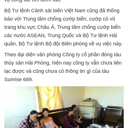
Bộ Tư lệnh Cảnh sát biển Việt Nam cũng đã thông
báo với Trung tâm chống cướp biển, cướp có vũ
trang khu vực Châu Á, Trung tâm chống cướp biển
các nước ASEAN, Trung Quốc và Bộ Tư lệnh Hải
quân, Bộ Tư lệnh Bộ đội Biên phòng về vụ việc này.
Theo đại diện văn phòng Công ty cổ phần đóng tàu
thủy sản Hải Phòng, hiện nay công ty vẫn chưa liên
lạc được và cũng chưa có thông tin gì của tàu
Sunrise 689.