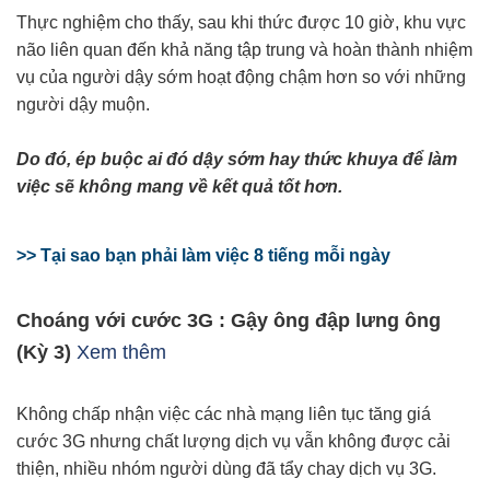
Thực nghiệm cho thấy, sau khi thức được 10 giờ, khu vực
não liên quan đến khả năng tập trung và hoàn thành nhiệm
vụ của người dậy sớm hoạt động chậm hơn so với những
người dậy muộn.
Do đó, ép buộc ai đó dậy sớm hay thức khuya để làm
việc sẽ không mang về kết quả tốt hơn.
>> Tại sao bạn phải làm việc 8 tiếng mỗi ngày
Choáng với cước 3G : Gậy ông đập lưng ông
(Kỳ 3)
Xem thêm
Không chấp nhận việc các nhà mạng liên tục tăng giá
cước 3G nhưng chất lượng dịch vụ vẫn không được cải
thiện, nhiều nhóm người dùng đã tẩy chay dịch vụ 3G
.