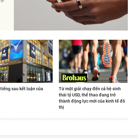
tiếng sau kết luận của
Từ một giải chạy đến cả hệ sinh
thái tỷ USD, thể thao đang trở
thành động lực mới của kinh tế đô
thị