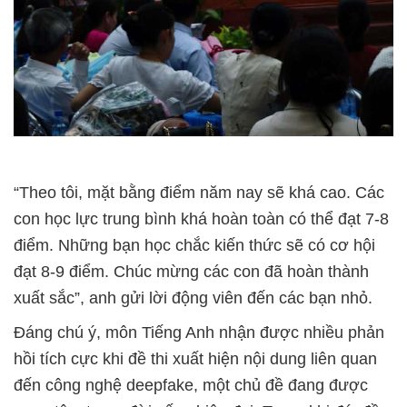
“Theo tôi, mặt bằng điểm năm nay sẽ khá cao. Các
con học lực trung bình khá hoàn toàn có thể đạt 7-8
điểm. Những bạn học chắc kiến thức sẽ có cơ hội
đạt 8-9 điểm. Chúc mừng các con đã hoàn thành
xuất sắc”, anh gửi lời động viên đến các bạn nhỏ.
Đáng chú ý, môn Tiếng Anh nhận được nhiều phản
hồi tích cực khi đề thi xuất hiện nội dung liên quan
đến công nghệ deepfake, một chủ đề đang được