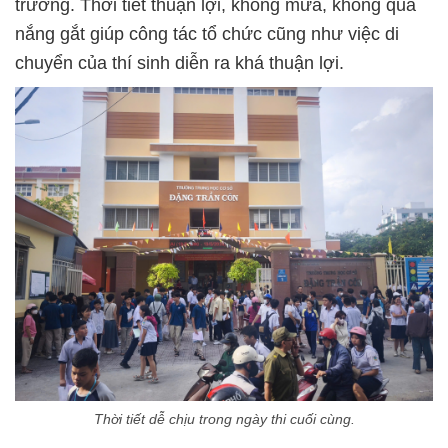
trường. Thời tiết thuận lợi, không mưa, không quá
nắng gắt giúp công tác tổ chức cũng như việc di
chuyển của thí sinh diễn ra khá thuận lợi.
Thời tiết dễ chịu trong ngày thi cuối cùng.