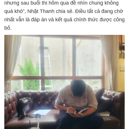
nhưng sau buổi thi hôm qua đề nhìn chung không
quá khó”, Nhật Thanh chia sẻ. Điều tất cả đang chờ
nhất vẫn là đáp án và kết quả chính thức được công
bố.