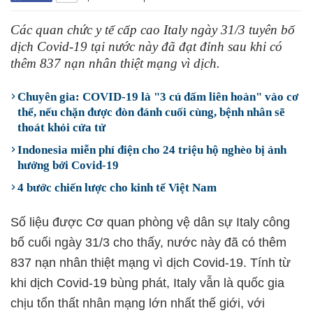
Các quan chức y tế cấp cao Italy ngày 31/3 tuyên bố
dịch Covid-19 tại nước này đã đạt đỉnh sau khi có
thêm 837 nạn nhân thiệt mạng vì dịch.
Chuyên gia: COVID-19 là "3 cú đấm liên hoàn" vào cơ
thể, nếu chặn được đòn đánh cuối cùng, bệnh nhân sẽ
thoát khỏi cửa tử
Indonesia miễn phí điện cho 24 triệu hộ nghèo bị ảnh
hưởng bởi Covid-19
4 bước chiến lược cho kinh tế Việt Nam
Số liệu được Cơ quan phòng vệ dân sự Italy công
bố cuối ngày 31/3 cho thấy, nước này đã có thêm
837 nạn nhân thiệt mạng vì dịch Covid-19. Tính từ
khi dịch Covid-19 bùng phát, Italy vẫn là quốc gia
chịu tổn thất nhân mạng lớn nhất thế giới, với