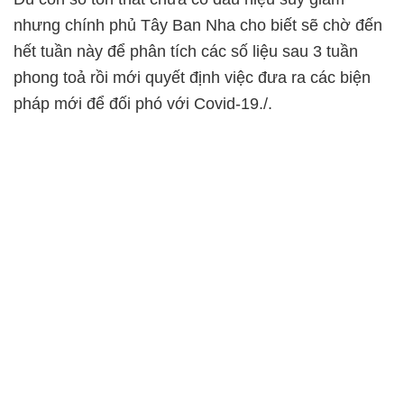
nhưng chính phủ Tây Ban Nha cho biết sẽ chờ đến
hết tuần này để phân tích các số liệu sau 3 tuần
phong toả rồi mới quyết định việc đưa ra các biện
pháp mới để đối phó với Covid-19./.