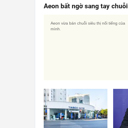
Aeon bất ngờ sang tay chuỗi
Aeon vừa bán chuỗi siêu thị nổi tiếng của
mình.