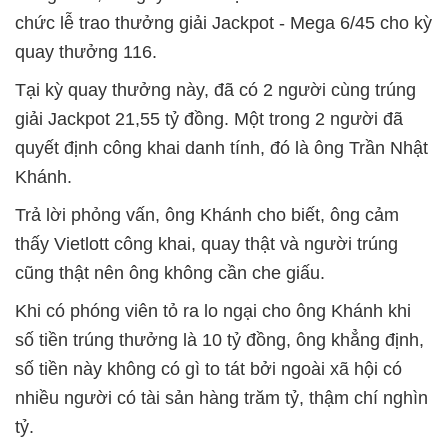
chức lễ trao thưởng giải Jackpot - Mega 6/45 cho kỳ
quay thưởng 116.
Tại kỳ quay thưởng này, đã có 2 người cùng trúng
giải Jackpot 21,55 tỷ đồng. Một trong 2 người đã
quyết định công khai danh tính, đó là ông Trần Nhật
Khánh.
Trả lời phỏng vấn, ông Khánh cho biết, ông cảm
thấy Vietlott công khai, quay thật và người trúng
cũng thật nên ông không cần che giấu.
Khi có phóng viên tỏ ra lo ngại cho ông Khánh khi
số tiền trúng thưởng là 10 tỷ đồng, ông khẳng định,
số tiền này không có gì to tát bởi ngoài xã hội có
nhiều người có tài sản hàng trăm tỷ, thậm chí nghìn
tỷ.