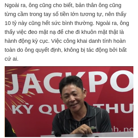
Ngoài ra, ông cũng cho biết, bản thân ông cũng
từng cầm trong tay số tiền lớn tương tự, nên thấy
10 tỷ này cũng hết sức bình thường. Ngoài ra, ông
thấy việc đeo mặt nạ để che đi khuôn mặt thật là
hành động kỳ cục. Việc công khai danh tính hoàn
toàn do ông quyết định, không bị tác động bởi bất
cứ ai.