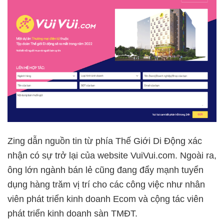
Zing dẫn nguồn tin từ phía Thế Giới Di Động xác
nhận có sự trở lại của website VuiVui.com. Ngoài ra,
ông lớn ngành bán lẻ cũng đang đẩy mạnh tuyển
dụng hàng trăm vị trí cho các công việc như nhân
viên phát triển kinh doanh Ecom và cộng tác viên
phát triển kinh doanh sàn TMĐT.