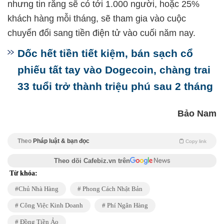
nhưng tin rằng sẽ có tới 1.000 người, hoặc 25%
khách hàng mỗi tháng, sẽ tham gia vào cuộc
chuyển đổi sang tiền điện tử vào cuối năm nay.
Dốc hết tiền tiết kiệm, bán sạch cổ
phiếu tất tay vào Dogecoin, chàng trai
33 tuổi trở thành triệu phú sau 2 tháng
Bảo Nam
Theo
Pháp luật & bạn đọc
Copy link
Theo dõi Cafebiz.vn trên
Từ khóa:
Chủ Nhà Hàng
Phong Cách Nhật Bản
Công Việc Kinh Doanh
Phí Ngân Hàng
Đồng Tiền Ảo