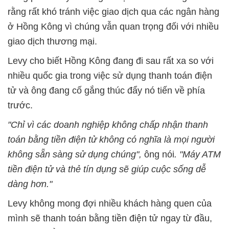
rằng rất khó tránh việc giao dịch qua các ngân hàng
ở Hồng Kông vì chúng vẫn quan trọng đối với nhiều
giao dịch thương mại.
Levy cho biết Hồng Kông đang đi sau rất xa so với
nhiều quốc gia trong việc sử dụng thanh toán điện
tử và ông đang cố gắng thúc đẩy nó tiến về phía
trước.
"Chỉ vì các doanh nghiệp không chấp nhận thanh
toán bằng tiền điện tử không có nghĩa là mọi người
không sẵn sàng sử dụng chúng",
ông nói
. "Máy ATM
tiền điện tử và thẻ tín dụng sẽ giúp cuộc sống dễ
dàng hơn."
Levy không mong đợi nhiều khách hàng quen của
mình sẽ thanh toán bằng tiền điện tử ngay từ đầu,