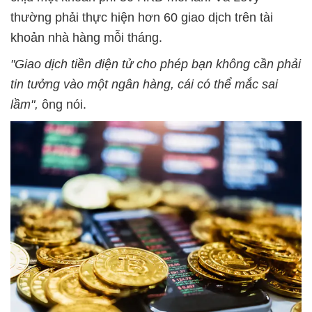
thường phải thực hiện hơn 60 giao dịch trên tài
khoản nhà hàng mỗi tháng.
"Giao dịch tiền điện tử cho phép bạn không cần phải
tin tưởng vào một ngân hàng, cái có thể mắc sai
lầm",
ông nói.