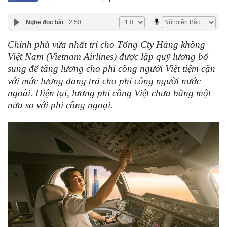
Nghe đọc bài
2:50
Chính phủ vừa nhất trí cho Tổng Cty Hàng không
Việt Nam (Vietnam Airlines) được lập quỹ lương bổ
sung để tăng lương cho phi công người Việt tiệm cận
với mức lương đang trả cho phi công người nước
ngoài. Hiện tại, lương phi công Việt chưa bằng một
nửa so với phi công ngoại.