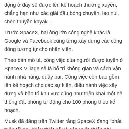
động ở đây sẽ được lên kế hoạch thường xuyên,
chẳng hạn như các giải đấu bóng chuyền, leo núi,
chèo thuyền kayak...
Trước SpaceX, hai ông lớn công nghệ khác là
Google và Facebook cũng từng xây dựng các cộng
đồng tương tự cho nhân viên.
Theo bản mô tả, công việc của người được tuyển ở
SpaceX Village sẽ là bố trí không gian và cách vận
hành nhà hàng, quầy bar. Công việc còn bao gồm
lên kế hoạch cho các sự kiện, điều hành việc xây
dựng và bảo trì khu vực cũng như triển khai một hệ
thống đặt phòng tự động cho 100 phòng theo kế
hoạch.
Musk đã đăng trên Twitter rằng SpaceX đang "phát