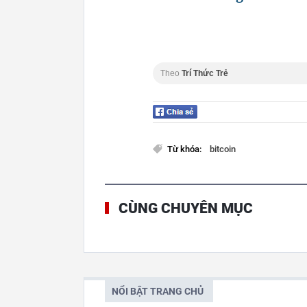
Theo
Trí Thức Trẻ
Từ khóa:
bitcoin
CÙNG CHUYÊN MỤC
NỔI BẬT TRANG CHỦ