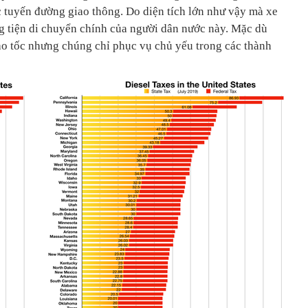
 tuyến đường giao thông. Do diện tích lớn như vậy mà xe
 tiện di chuyển chính của người dân nước này. Mặc dù
ao tốc nhưng chúng chỉ phục vụ chủ yếu trong các thành