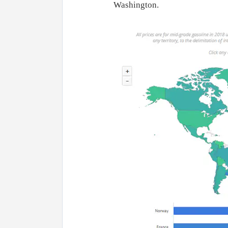
Washington.