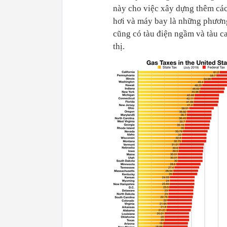
này cho việc xây dựng thêm các
hơi và máy bay là những phương
cũng có tàu điện ngầm và tàu c
thị.