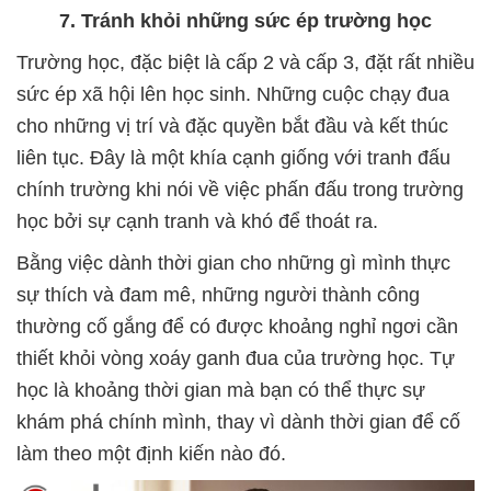
7. Tránh khỏi những sức ép trường học
Trường học, đặc biệt là cấp 2 và cấp 3, đặt rất nhiều
sức ép xã hội lên học sinh. Những cuộc chạy đua
cho những vị trí và đặc quyền bắt đầu và kết thúc
liên tục. Đây là một khía cạnh giống với tranh đấu
chính trường khi nói về việc phấn đấu trong trường
học bởi sự cạnh tranh và khó để thoát ra.
Bằng việc dành thời gian cho những gì mình thực
sự thích và đam mê, những người thành công
thường cố gắng để có được khoảng nghỉ ngơi cần
thiết khỏi vòng xoáy ganh đua của trường học. Tự
học là khoảng thời gian mà bạn có thể thực sự
khám phá chính mình, thay vì dành thời gian để cố
làm theo một định kiến nào đó.