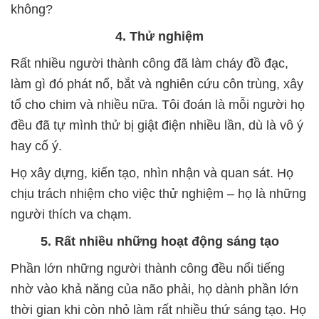
không?
4. Thử nghiệm
Rất nhiều người thành công đã làm cháy đồ đạc,
làm gì đó phát nổ, bắt và nghiên cứu côn trùng, xây
tổ cho chim và nhiều nữa. Tôi đoán là mỗi người họ
đều đã tự mình thử bị giật điện nhiều lần, dù là vô ý
hay cố ý.
Họ xây dựng, kiến tạo, nhìn nhận và quan sát. Họ
chịu trách nhiệm cho việc thử nghiệm – họ là những
người thích va chạm.
5. Rất nhiều những hoạt động sáng tạo
Phần lớn những người thành công đều nổi tiếng
nhờ vào khả năng của não phải, họ dành phần lớn
thời gian khi còn nhỏ làm rất nhiều thứ sáng tạo. Họ