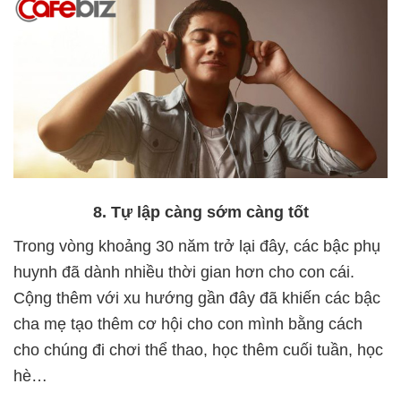
8. Tự lập càng sớm càng tốt
Trong vòng khoảng 30 năm trở lại đây, các bậc phụ
huynh đã dành nhiều thời gian hơn cho con cái.
Cộng thêm với xu hướng gần đây đã khiến các bậc
cha mẹ tạo thêm cơ hội cho con mình bằng cách
cho chúng đi chơi thể thao, học thêm cuối tuần, học
hè…