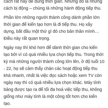
cách rất hay để dùng thời gian. Nhưng đó là những
cách bị động – chúng là những hành động tiếp thu.
Phần lớn những người thành công dành phần lớn
thời gian để kiến tạo hơn là đi tiếp thu. Họ xây
dựng, bắt đầu một thứ gì đó cho bản thân mình…
Điều này rất quan trọng.
Ngày nay thì khó hơn để dành thời gian cho kiến
tạo bởi vì có quá nhiều lựa chọn tiếp thu. Trong thời
kỳ mà những người thành công lớn lên, ở độ tuổi 10
- 22, họ sẽ cảm thấy chán các hoạt động tiếp thu
khá nhanh, nhất là việc đọc sách hoặc xem TV còn
ngày nay thì có quá nhiều lựa chọn khác. Máy tính
bảng được tạo ra để tối đa hoá việc tiếp thu, không
giống như máy tính là một công tốt hơn cho kiến
tạo.