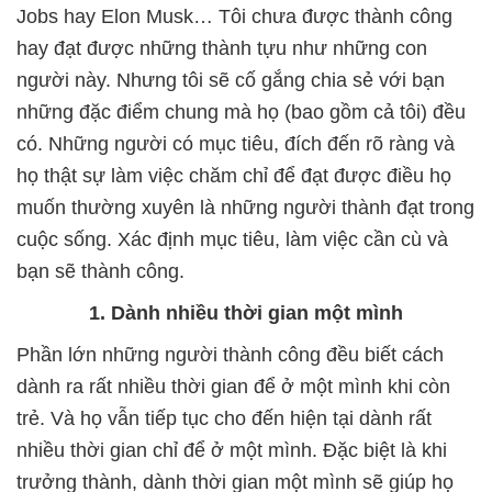
Jobs hay Elon Musk… Tôi chưa được thành công
hay đạt được những thành tựu như những con
người này. Nhưng tôi sẽ cố gắng chia sẻ với bạn
những đặc điểm chung mà họ (bao gồm cả tôi) đều
có. Những người có mục tiêu, đích đến rõ ràng và
họ thật sự làm việc chăm chỉ để đạt được điều họ
muốn thường xuyên là những người thành đạt trong
cuộc sống. Xác định mục tiêu, làm việc cần cù và
bạn sẽ thành công.
1. Dành nhiều thời gian một mình
Phần lớn những người thành công đều biết cách
dành ra rất nhiều thời gian để ở một mình khi còn
trẻ. Và họ vẫn tiếp tục cho đến hiện tại dành rất
nhiều thời gian chỉ để ở một mình. Đặc biệt là khi
trưởng thành, dành thời gian một mình sẽ giúp họ