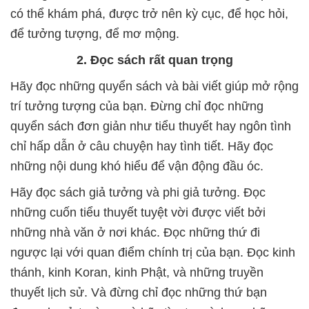
có thể khám phá, được trở nên kỳ cục, để học hỏi,
để tưởng tượng, để mơ mộng.
2. Đọc sách rất quan trọng
Hãy đọc những quyển sách và bài viết giúp mở rộng
trí tưởng tượng của bạn. Đừng chỉ đọc những
quyển sách đơn giản như tiểu thuyết hay ngôn tình
chỉ hấp dẫn ở câu chuyện hay tình tiết. Hãy đọc
những nội dung khó hiểu để vận động đầu óc.
Hãy đọc sách giả tưởng và phi giả tưởng. Đọc
những cuốn tiểu thuyết tuyệt vời được viết bởi
những nhà văn ở nơi khác. Đọc những thứ đi
ngược lại với quan điểm chính trị của bạn. Đọc kinh
thánh, kinh Koran, kinh Phật, và những truyền
thuyết lịch sử. Và đừng chỉ đọc những thứ bạn