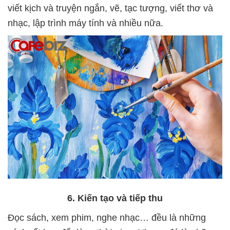
viết kịch và truyện ngắn, vẽ, tạc tượng, viết thơ và
nhạc, lập trình máy tính và nhiều nữa.
6. Kiến tạo và tiếp thu
Đọc sách, xem phim, nghe nhạc… đều là những