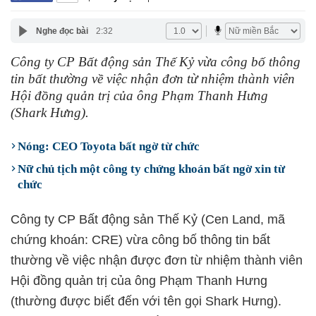
Nghe đọc bài
2:32
Công ty CP Bất động sản Thế Kỷ vừa công bố thông
tin bất thường về việc nhận đơn từ nhiệm thành viên
Hội đồng quản trị của ông Phạm Thanh Hưng
(Shark Hưng).
Nóng: CEO Toyota bất ngờ từ chức
Nữ chủ tịch một công ty chứng khoán bất ngờ xin từ
chức
Công ty CP Bất động sản Thế Kỷ (Cen Land, mã
chứng khoán: CRE) vừa công bố thông tin bất
thường về việc nhận được đơn từ nhiệm thành viên
Hội đồng quản trị của ông Phạm Thanh Hưng
(thường được biết đến với tên gọi Shark Hưng).