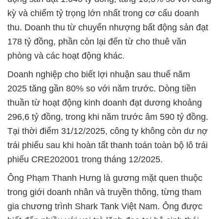
kỳ và chiếm tỷ trọng lớn nhất trong cơ cấu doanh
thu. Doanh thu từ chuyển nhượng bất động sản đạt
178 tỷ đồng, phần còn lại đến từ cho thuê văn
phòng và các hoạt động khác.
Doanh nghiệp cho biết lợi nhuận sau thuế năm
2025 tăng gần 80% so với năm trước. Dòng tiền
thuần từ hoạt động kinh doanh đạt dương khoảng
296,6 tỷ đồng, trong khi năm trước âm 590 tỷ đồng.
Tại thời điểm 31/12/2025, công ty không còn dư nợ
trái phiếu sau khi hoàn tất thanh toán toàn bộ lô trái
phiếu CRE202001 trong tháng 12/2025.
Ông Phạm Thanh Hưng là gương mặt quen thuộc
trong giới doanh nhân và truyền thông, từng tham
gia chương trình Shark Tank Việt Nam. Ông được