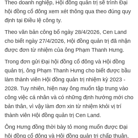
Theo doanh nghiệp, Hội đồng quản trị sẽ trình Đại
hội đồng cổ đông xem xét thông qua theo đúng quy
định tại Điều lệ công ty.
Theo văn bản công bố ngày 28/4/2026, Cen Land
cho biết ngày 27/4/2026, Hội đồng quản trị đã nhận
được đơn từ nhiệm của ông Phạm Thanh Hưng.
Trong đơn gửi Đại hội đồng cổ đông và Hội đồng
quản trị, ông Phạm Thanh Hưng cho biết được bầu
làm thành viên Hội đồng quản trị nhiệm kỳ 2023 -
2028. Tuy nhiên, hiện nay ông muốn tập trung vào
công việc cá nhân và có những định hướng mới cho
bản thân, vì vậy làm đơn xin từ nhiệm khỏi vị trí
thành viên Hội đồng quản trị Cen Land.
Ông Hưng đồng thời bày tỏ mong muốn được Đại
hội đồng cổ đông và Hội đồng quản trị chấp thuận,