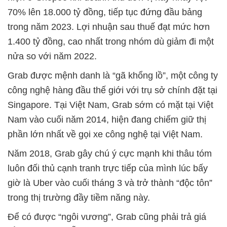
70% lên 18.000 tỷ đồng, tiếp tục đứng đầu bảng
trong năm 2023. Lợi nhuận sau thuế đạt mức hơn
1.400 tỷ đồng, cao nhất trong nhóm dù giảm đi một
nửa so với năm 2022.
Grab được mệnh danh là “gã khổng lồ”, một công ty
công nghệ hàng đầu thế giới với trụ sở chính đặt tại
Singapore. Tại Việt Nam, Grab sớm có mặt tại Việt
Nam vào cuối năm 2014, hiện đang chiếm giữ thị
phần lớn nhất về gọi xe công nghệ tại Việt Nam.
Năm 2018, Grab gây chú ý cực mạnh khi thâu tóm
luôn đối thủ cạnh tranh trực tiếp của mình lúc bấy
giờ là Uber vào cuối tháng 3 và trở thành “độc tôn”
trong thị trường đầy tiềm năng này.
Để có được “ngôi vương”, Grab cũng phải trả giá