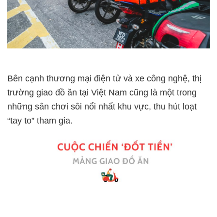
Bên cạnh thương mại điện tử và xe công nghệ, thị
trường giao đồ ăn tại Việt Nam cũng là một trong
những sân chơi sôi nổi nhất khu vực, thu hút loạt
“tay to” tham gia.