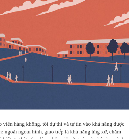
p viên hàng không, tôi dự thi và tự tin vào khả năng được
: ngoài ngoại hình, giao tiếp là khả năng ứng xử, chăm