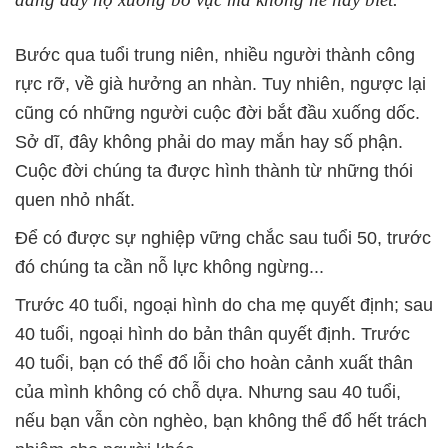
Bước qua tuổi trung niên, nhiều người thành công
rực rỡ, về già hưởng an nhàn. Tuy nhiên, ngược lại
cũng có những người cuộc đời bắt đầu xuống dốc.
Sở dĩ, đây không phải do may mắn hay số phận.
Cuộc đời chúng ta được hình thành từ những thói
quen nhỏ nhất.
Để có được sự nghiệp vững chắc sau tuổi 50, trước
đó chúng ta cần nỗ lực không ngừng...
Trước 40 tuổi, ngoại hình do cha mẹ quyết định; sau
40 tuổi, ngoại hình do bản thân quyết định. Trước
40 tuổi, bạn có thể đổ lỗi cho hoàn cảnh xuất thân
của mình không có chỗ dựa. Nhưng sau 40 tuổi,
nếu bạn vẫn còn nghèo, bạn không thể đổ hết trách