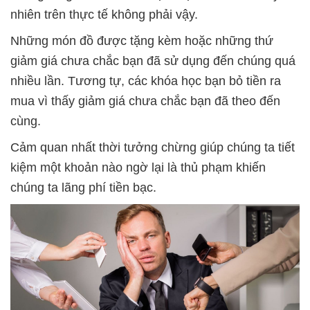
nhiên trên thực tế không phải vậy.
Những món đồ được tặng kèm hoặc những thứ
giảm giá chưa chắc bạn đã sử dụng đến chúng quá
nhiều lần. Tương tự, các khóa học bạn bỏ tiền ra
mua vì thấy giảm giá chưa chắc bạn đã theo đến
cùng.
Cảm quan nhất thời tưởng chừng giúp chúng ta tiết
kiệm một khoản nào ngờ lại là thủ phạm khiến
chúng ta lãng phí tiền bạc.