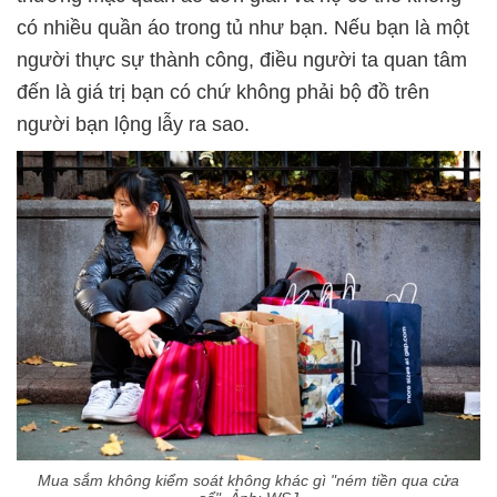
có nhiều quần áo trong tủ như bạn. Nếu bạn là một
người thực sự thành công, điều người ta quan tâm
đến là giá trị bạn có chứ không phải bộ đồ trên
người bạn lộng lẫy ra sao.
Mua sắm không kiểm soát không khác gì "ném tiền qua cửa