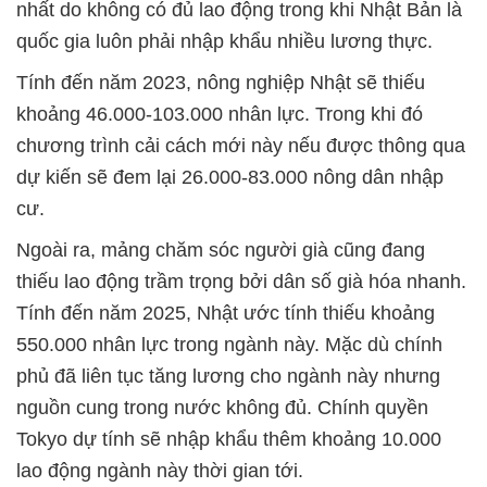
nhất do không có đủ lao động trong khi Nhật Bản là
quốc gia luôn phải nhập khẩu nhiều lương thực.
Tính đến năm 2023, nông nghiệp Nhật sẽ thiếu
khoảng 46.000-103.000 nhân lực. Trong khi đó
chương trình cải cách mới này nếu được thông qua
dự kiến sẽ đem lại 26.000-83.000 nông dân nhập
cư.
Ngoài ra, mảng chăm sóc người già cũng đang
thiếu lao động trầm trọng bởi dân số già hóa nhanh.
Tính đến năm 2025, Nhật ước tính thiếu khoảng
550.000 nhân lực trong ngành này. Mặc dù chính
phủ đã liên tục tăng lương cho ngành này nhưng
nguồn cung trong nước không đủ. Chính quyền
Tokyo dự tính sẽ nhập khẩu thêm khoảng 10.000
lao động ngành này thời gian tới.