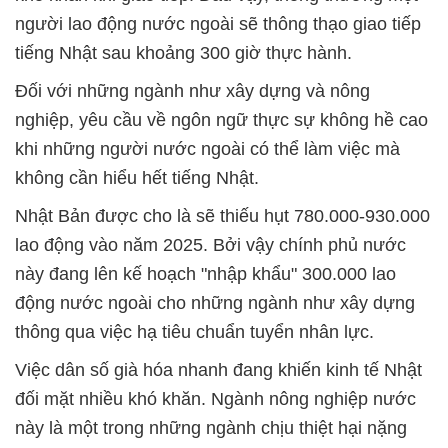
người lao động nước ngoài sẽ thông thạo giao tiếp
tiếng Nhật sau khoảng 300 giờ thực hành.
Đối với những ngành như xây dựng và nông
nghiệp, yêu cầu về ngôn ngữ thực sự không hề cao
khi những người nước ngoài có thể làm việc mà
không cần hiểu hết tiếng Nhật.
Nhật Bản được cho là sẽ thiếu hụt 780.000-930.000
lao động vào năm 2025. Bởi vậy chính phủ nước
này đang lên kế hoạch "nhập khẩu" 300.000 lao
động nước ngoài cho những ngành như xây dựng
thông qua việc hạ tiêu chuẩn tuyển nhân lực.
Việc dân số già hóa nhanh đang khiến kinh tế Nhật
đối mặt nhiều khó khăn. Ngành nông nghiệp nước
này là một trong những ngành chịu thiệt hại nặng