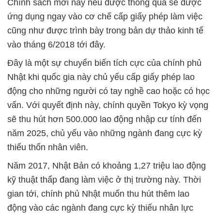
Chính sách mới này nếu được thông qua sẽ được
ứng dụng ngay vào cơ chế cấp giấy phép làm việc
cũng như được trình bày trong bản dự thảo kinh tế
vào tháng 6/2018 tới đây.
Đây là một sự chuyển biến tích cực của chính phủ
Nhật khi quốc gia này chủ yếu cấp giấy phép lao
động cho những người có tay nghề cao hoặc có học
vấn. Với quyết định này, chính quyền Tokyo kỳ vọng
sẽ thu hút hơn 500.000 lao động nhập cư tính đến
năm 2025, chủ yếu vào những ngành đang cực kỳ
thiếu thốn nhân viên.
Năm 2017, Nhật Bản có khoảng 1,27 triệu lao động
kỹ thuật thấp đang làm việc ở thị trường này. Thời
gian tới, chính phủ Nhật muốn thu hút thêm lao
động vào các ngành đang cực kỳ thiếu nhân lực