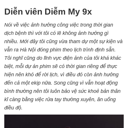
Diễn viên Diễm My 9x
Nói về việc ảnh hưởng công việc trong thời gian
dịch bệnh thì với tôi có lẽ không ảnh hưởng gì
nhiều. Mới đây tôi cũng vừa tham dự một sự kiện và
vẫn ra Hà Nội đóng phim theo lịch trình định sẵn.
Tôi nghĩ cũng do lĩnh vực điện ảnh của tôi khá khác
biệt, mỗi dự án phim sẽ có thời gian riêng để thực
hiện nên khó để rời lịch, vì điều đó còn ảnh hưởng
đến cả một ekip nữa. Song cũng vì vẫn hoạt động
bình thường nên tôi luôn bảo vệ sức khoẻ bản thân
kĩ càng bằng việc rửa tay thường xuyên, ăn uống
điều độ.