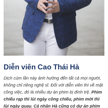
Diễn viên Cao Thái Hà
Dịch cúm lần này ảnh hưởng đến tất cả mọi người,
không chỉ riêng nghệ sĩ. Đối với diễn viên thì về mặt
công việc, đó là nhiều dự án phim bị đình trệ.
Phim
chiếu rạp thì lùi ngày công chiếu, phim mới thì
lùi ngày quay. Cá nhân Hà cũng có dự án phim