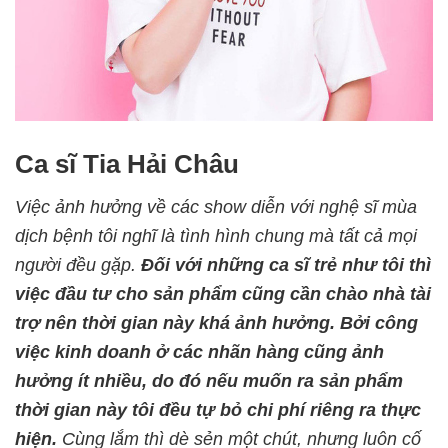
Ca sĩ Tia Hải Châu
Việc ảnh hưởng về các show diễn với nghệ sĩ mùa
dịch bệnh tôi nghĩ là tình hình chung mà tất cả mọi
người đều gặp.
Đối với những ca sĩ trẻ như tôi thì
việc đầu tư cho sản phẩm cũng cần chào nhà tài
trợ nên thời gian này khá ảnh hưởng. Bởi công
việc kinh doanh ở các nhãn hàng cũng ảnh
hưởng ít nhiều, do đó nếu muốn ra sản phẩm
thời gian này tôi đều tự bỏ chi phí riêng ra thực
hiện.
Cùng lắm thì dè sẻn một chút, nhưng luôn cố