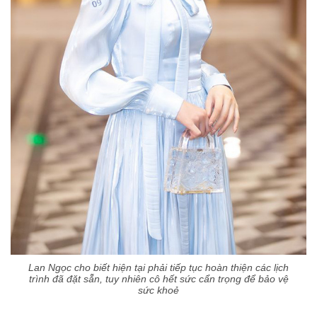
Lan Ngọc cho biết hiện tại phải tiếp tục hoàn thiện các lịch
trình đã đặt sẵn, tuy nhiên cô hết sức cẩn trọng để bảo vệ
sức khoẻ