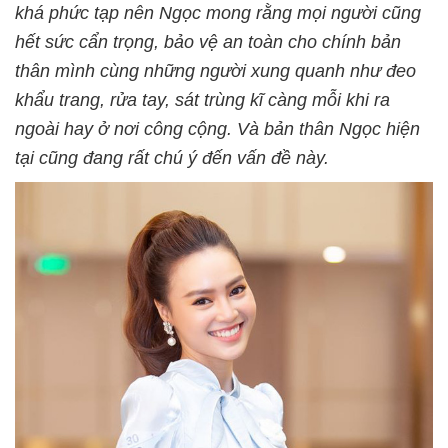
khá phức tạp nên Ngọc mong rằng mọi người cũng
hết sức cẩn trọng, bảo vệ an toàn cho chính bản
thân mình cùng những người xung quanh như đeo
khẩu trang, rửa tay, sát trùng kĩ càng mỗi khi ra
ngoài hay ở nơi công cộng. Và bản thân Ngọc hiện
tại cũng đang rất chú ý đến vấn đề này.