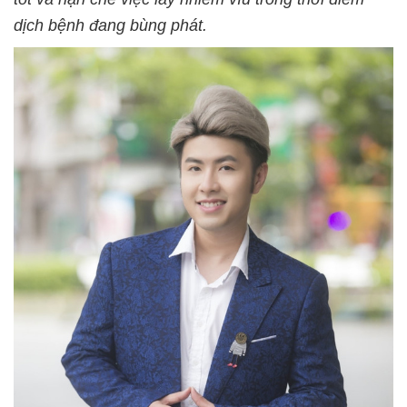
dịch bệnh đang bùng phát.