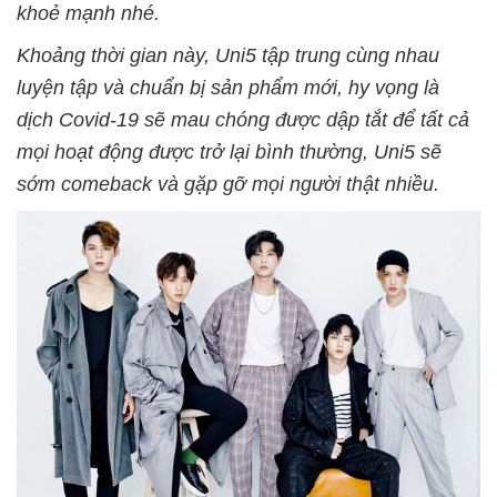
khoẻ mạnh nhé.
Khoảng thời gian này, Uni5 tập trung cùng nhau
luyện tập và chuẩn bị sản phẩm mới, hy vọng là
dịch Covid-19 sẽ mau chóng được dập tắt để tất cả
mọi hoạt động được trở lại bình thường, Uni5 sẽ
sớm comeback và gặp gỡ mọi người thật nhiều.