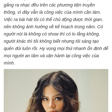
gắng ra nhạc đều trên các phương tiện truyền
thông, vì đây vẫn là công việc của mình cần làm.
Việc ra bài hát tôi có thể chủ động được thời gian,
nên không ảnh hưởng về kế hoạch trong năm. Có
người nói là không có show thì có lo lắng không,
người khác thì tôi không biết nhưng tôi sáng tạo
quên đói luôn rồi. Hy vọng mọi thứ nhanh ổn định để
mọi người an tâm và vận hành lại công việc của
mình.