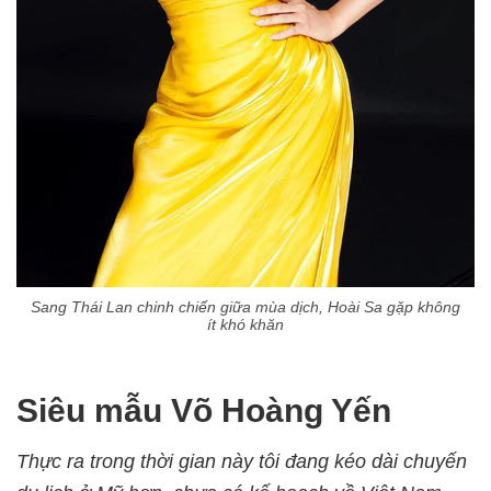
Sang Thái Lan chinh chiến giữa mùa dịch, Hoài Sa gặp không
ít khó khăn
Siêu mẫu Võ Hoàng Yến
Thực ra trong thời gian này tôi đang kéo dài chuyến