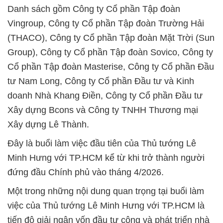
Danh sách gồm Công ty Cổ phần Tập đoàn
Vingroup, Công ty Cổ phần Tập đoàn Trường Hải
(THACO), Công ty Cổ phần Tập đoàn Mặt Trời (Sun
Group), Công ty Cổ phần Tập đoàn Sovico, Công ty
Cổ phần Tập đoàn Masterise, Công ty Cổ phần Đầu
tư Nam Long, Công ty Cổ phần Đầu tư và Kinh
doanh Nhà Khang Điền, Công ty Cổ phần Đầu tư
Xây dựng Bcons và Công ty TNHH Thương mại
Xây dựng Lê Thành.
Đây là buổi làm việc đầu tiên của Thủ tướng Lê
Minh Hưng với TP.HCM kể từ khi trở thành người
đứng đầu Chính phủ vào tháng 4/2026.
Một trong những nội dung quan trọng tại buổi làm
việc của Thủ tướng Lê Minh Hưng với TP.HCM là
tiến độ giải ngân vốn đầu tư công và phát triển nhà