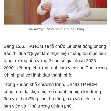
Thủ tướng Chính phủ Lê Minh Hưng
Sáng 13/6, TP.HCM sẽ tổ chức Lễ phát động phong
trào thi đua “Quyết tâm thực hiện thắng lợi mục tiêu
tăng trưởng bền vững 2 con số giai đoạn 2026 -
2030” kết hợp chương trình làm việc của Thủ tướng
Chính phủ với lãnh đạo thành phố.
Trong khuôn khổ chương trình, UBND TP.HCM
cũng mời đại diện một số doanh nghiệp lớn trong
lĩnh vực bất động sản, hạ tầng, ô tô và dịch vụ tới
làm việc với Thủ tướng Chính phủ.