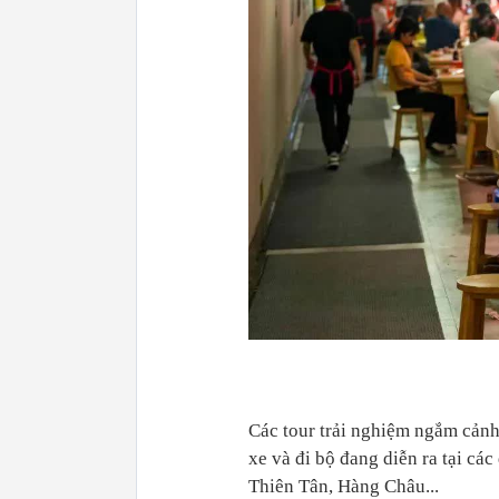
Các tour trải nghiệm ngắm cảnh
xe và đi bộ đang diễn ra tại c
Thiên Tân, Hàng Châu...