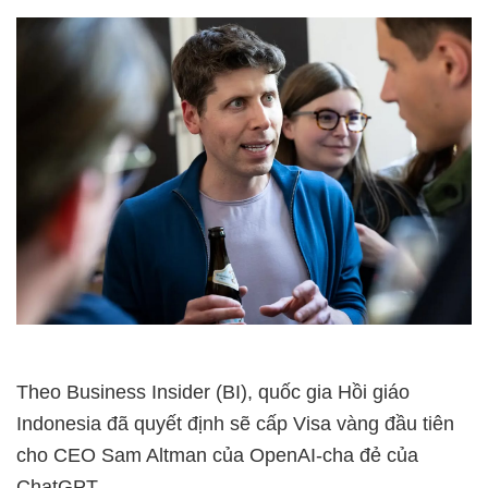
Theo Business Insider (BI), quốc gia Hồi giáo
Indonesia đã quyết định sẽ cấp Visa vàng đầu tiên
cho CEO Sam Altman của OpenAI-cha đẻ của
ChatGPT.