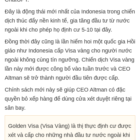
Đây là động thái mới nhất của Indonesia trong chiến
dịch thúc đẩy nền kinh tế, gia tăng đầu tư từ nước
ngoài khi cho phép họ định cư 5-10 tại đây.
Đồng thời đây cũng là lần hiếm hoi một quốc gia Hồi
giáo như Indonesia cấp Visa vàng cho người nước
ngoài không cùng tín ngưỡng. Chiến dịch Visa vàng
lần này mới được công bố vào tuần trước và CEO
Altman sẽ trở thành người đầu tiên được cấp.
Chính sách mới này sẽ giúp CEO Altman có đặc
quyền bỏ xếp hàng để dùng cửa xét duyệt riêng tại
sân bay.
Golden Visa (Visa Vàng) là thị thực định cư được
xét và cấp cho những nhà đầu tư nước ngoài khi