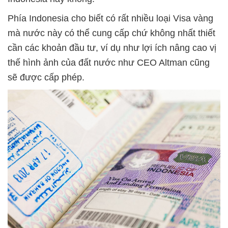
Phía Indonesia cho biết có rất nhiều loại Visa vàng
mà nước này có thể cung cấp chứ không nhất thiết
cần các khoản đầu tư, ví dụ như lợi ích nâng cao vị
thế hình ảnh của đất nước như CEO Altman cũng
sẽ được cấp phép.