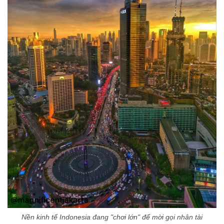
Nền kinh tế Indonesia đang "chơi lớn" để mời gọi nhân tài