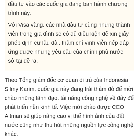
đầu tư vào các quốc gia đang ban hành chương
trình này.
Với Visa vàng, các nhà đầu tư cùng những thành
viên trong gia đình sẽ có đủ điều kiện để xin giấy
phép định cư lâu dài, thậm chí vĩnh viễn nếp đáp
ứng được những yêu cầu của chính phủ nước
sở tại đề ra.
Theo Tổng giám đốc cơ quan di trú của Indonesia
Silmy Karim, quốc gia này đang trải thảm đỏ để mời
chào những lãnh đạo, tài năng công nghệ về đây để
phát triển nền kinh tế. Việc mời chào được CEO
Altman sẽ giúp nâng cao vị thế hình ảnh của đất
nước cũng như thu hút những nguồn lực công nghệ
khác.