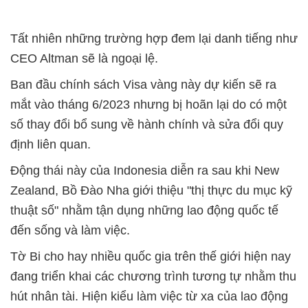
Tất nhiên những trường hợp đem lại danh tiếng như
CEO Altman sẽ là ngoại lệ.
Ban đầu chính sách Visa vàng này dự kiến sẽ ra
mắt vào tháng 6/2023 nhưng bị hoãn lại do có một
số thay đổi bổ sung về hành chính và sửa đổi quy
định liên quan.
Động thái này của Indonesia diễn ra sau khi New
Zealand, Bồ Đào Nha giới thiệu "thị thực du mục kỹ
thuật số" nhằm tận dụng những lao động quốc tế
đến sống và làm việc.
Tờ Bi cho hay nhiều quốc gia trên thế giới hiện nay
đang triển khai các chương trình tương tự nhằm thu
hút nhân tài. Hiện kiểu làm việc từ xa của lao động