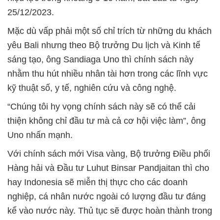
25/12/2023.
Mặc dù vấp phải một số chỉ trích từ những du khách
yêu Bali nhưng theo Bộ trưởng Du lịch và Kinh tế
sáng tạo, ông Sandiaga Uno thì chính sách này
nhằm thu hút nhiều nhân tài hơn trong các lĩnh vực
kỹ thuật số, y tế, nghiên cứu và công nghệ.
“Chúng tôi hy vọng chính sách này sẽ có thể cải
thiện không chỉ đầu tư mà cả cơ hội việc làm”, ông
Uno nhấn mạnh.
Với chính sách mới Visa vàng, Bộ trưởng Điều phối
Hàng hải và Đầu tư Luhut Binsar Pandjaitan thì cho
hay Indonesia sẽ miễn thị thực cho các doanh
nghiệp, cá nhân nước ngoài có lượng đầu tư đáng
kể vào nước này. Thủ tục sẽ được hoàn thành trong