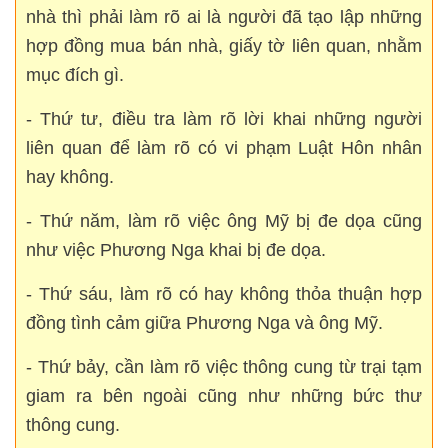
nhà thì phải làm rõ ai là người đã tạo lập những
hợp đồng mua bán nhà, giấy tờ liên quan, nhằm
mục đích gì.
- Thứ tư, điều tra làm rõ lời khai những người
liên quan để làm rõ có vi phạm Luật Hôn nhân
hay không.
- Thứ năm, làm rõ việc ông Mỹ bị đe dọa cũng
như việc Phương Nga khai bị đe dọa.
- Thứ sáu, làm rõ có hay không thỏa thuận hợp
đồng tình cảm giữa Phương Nga và ông Mỹ.
- Thứ bảy, cần làm rõ việc thông cung từ trại tạm
giam ra bên ngoài cũng như những bức thư
thông cung.