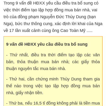
Trong 9 vấn đề HĐXX yêu cầu điều tra bổ sung có
việc thời điểm tạo lập hợp đồng mua bán nhà, vai
trò của đồng phạm Nguyễn Đức Thùy Dung (bạn
Nga), bức thư thông cung, xác định lời khai của Nga
về 17 lần xuất cảnh cùng ông Cao Toàn Mỹ .....
9 vấn đề HĐXX yêu cầu điều tra bổ sung
- Thứ nhất, điều tra thời điểm tạo lập các văn
bản, thỏa thuận mua bán nhà; các giấy thỏa
thuận nguyên tắc mua bán nhà.
- Thứ hai, cần chứng minh Thùy Dung tham gia
thế nào trong việc tạo lập hợp đồng mua bán
nhà, giấy nhận tiền.
- Thứ ba, nếu 16,5 tỉ đồng không phải là tiền mua