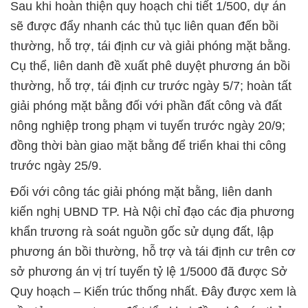
Sau khi hoàn thiện quy hoạch chi tiết 1/500, dự án
sẽ được đẩy nhanh các thủ tục liên quan đến bồi
thường, hỗ trợ, tái định cư và giải phóng mặt bằng.
Cụ thể, liên danh đề xuất phê duyệt phương án bồi
thường, hỗ trợ, tái định cư trước ngày 5/7; hoàn tất
giải phóng mặt bằng đối với phần đất công và đất
nông nghiệp trong phạm vi tuyến trước ngày 20/9;
đồng thời bàn giao mặt bằng để triển khai thi công
trước ngày 25/9.
Đối với công tác giải phóng mặt bằng, liên danh
kiến nghị UBND TP. Hà Nội chỉ đạo các địa phương
khẩn trương rà soát nguồn gốc sử dụng đất, lập
phương án bồi thường, hỗ trợ và tái định cư trên cơ
sở phương án vị trí tuyến tỷ lệ 1/5000 đã được Sở
Quy hoạch – Kiến trúc thống nhất. Đây được xem là