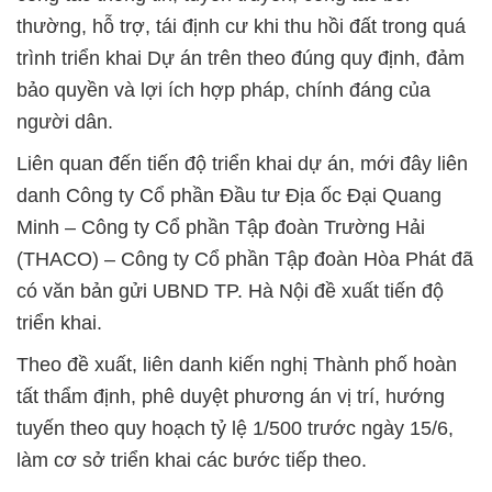
thường, hỗ trợ, tái định cư khi thu hồi đất trong quá
trình triển khai Dự án trên theo đúng quy định, đảm
bảo quyền và lợi ích hợp pháp, chính đáng của
người dân.
Liên quan đến tiến độ triển khai dự án, mới đây liên
danh Công ty Cổ phần Đầu tư Địa ốc Đại Quang
Minh – Công ty Cổ phần Tập đoàn Trường Hải
(THACO) – Công ty Cổ phần Tập đoàn Hòa Phát đã
có văn bản gửi UBND TP. Hà Nội đề xuất tiến độ
triển khai.
Theo đề xuất, liên danh kiến nghị Thành phố hoàn
tất thẩm định, phê duyệt phương án vị trí, hướng
tuyến theo quy hoạch tỷ lệ 1/500 trước ngày 15/6,
làm cơ sở triển khai các bước tiếp theo.