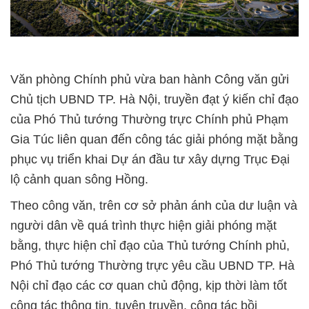
Văn phòng Chính phủ vừa ban hành Công văn gửi
Chủ tịch UBND TP. Hà Nội, truyền đạt ý kiến chỉ đạo
của Phó Thủ tướng Thường trực Chính phủ Phạm
Gia Túc liên quan đến công tác giải phóng mặt bằng
phục vụ triển khai Dự án đầu tư xây dựng Trục Đại
lộ cảnh quan sông Hồng.
Theo công văn, trên cơ sở phản ánh của dư luận và
người dân về quá trình thực hiện giải phóng mặt
bằng, thực hiện chỉ đạo của Thủ tướng Chính phủ,
Phó Thủ tướng Thường trực yêu cầu UBND TP. Hà
Nội chỉ đạo các cơ quan chủ động, kịp thời làm tốt
công tác thông tin, tuyên truyền, công tác bồi