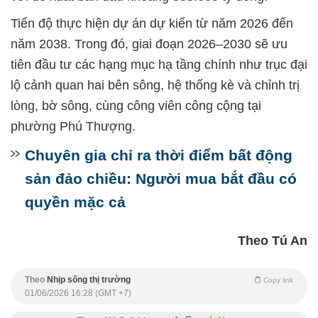
Tiến độ thực hiện dự án dự kiến từ năm 2026 đến
năm 2038. Trong đó, giai đoạn 2026–2030 sẽ ưu
tiên đầu tư các hạng mục hạ tầng chính như trục đại
lộ cảnh quan hai bên sông, hệ thống kè và chỉnh trị
lòng, bờ sông, cùng công viên công cộng tại
phường Phú Thượng.
Chuyên gia chỉ ra thời điểm bất động
sản đảo chiều: Người mua bắt đầu có
quyền mặc cả
Theo Tú An
Theo
Nhịp sống thị trường
Copy link
01/06/2026 16:28 (GMT +7)