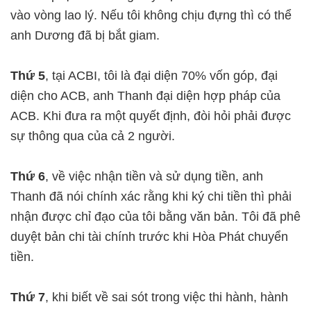
vào vòng lao lý. Nếu tôi không chịu đựng thì có thể
anh Dương đã bị bắt giam.
Thứ 5
, tại ACBI, tôi là đại diện 70% vốn góp, đại
diện cho ACB, anh Thanh đại diện hợp pháp của
ACB. Khi đưa ra một quyết định, đòi hỏi phải được
sự thông qua của cả 2 người.
Thứ 6
, về việc nhận tiền và sử dụng tiền, anh
Thanh đã nói chính xác rằng khi ký chi tiền thì phải
nhận được chỉ đạo của tôi bằng văn bản. Tôi đã phê
duyệt bản chi tài chính trước khi Hòa Phát chuyển
tiền.
Thứ 7
, khi biết về sai sót trong việc thi hành, hành