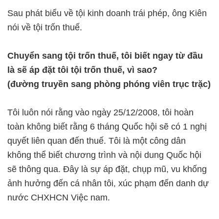
Sau phát biểu về tội kinh doanh trái phép, ông Kiên
nói về tội trốn thuế.
Chuyển sang tội trốn thuế, tôi biết ngay từ đầu
là sẽ áp đặt tôi tội trốn thuế, vì sao?
(đường truyền sang phòng phóng viên trục trặc)
Tôi luôn nói rằng vào ngày 25/12/2008, tôi hoàn
toàn không biết rằng 6 tháng Quốc hội sẽ có 1 nghị
quyết liên quan đến thuế. Tôi là một công dân
không thể biết chương trình và nội dung Quốc hội
sẽ thông qua. Đây là sự áp đặt, chụp mũ, vu khống
ảnh hưởng đến cá nhân tôi, xúc phạm đến danh dự
nước CHXHCN Việc nam.