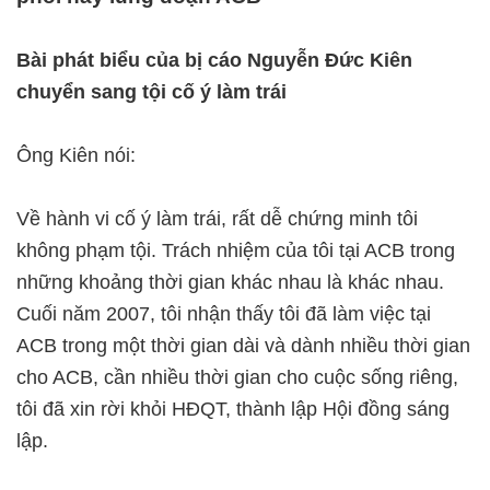
Bài phát biểu của bị cáo Nguyễn Đức Kiên
chuyển sang tội cố ý làm trái
Ông Kiên nói:
Về hành vi cố ý làm trái, rất dễ chứng minh tôi
không phạm tội. Trách nhiệm của tôi tại ACB trong
những khoảng thời gian khác nhau là khác nhau.
Cuối năm 2007, tôi nhận thấy tôi đã làm việc tại
ACB trong một thời gian dài và dành nhiều thời gian
cho ACB, cần nhiều thời gian cho cuộc sống riêng,
tôi đã xin rời khỏi HĐQT, thành lập Hội đồng sáng
lập.