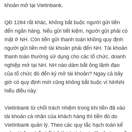
khoản mở tại Vietinbank.
QĐ 1284 rất khác, không bắt buộc người gửi tiền
đến ngân hàng. Nếu gửi tiết kiệm, người gửi phải có
mặt ở NH. Còn tiền gửi thanh toán không quy định
người gửi tiền mở tài khoản phải đến NH. Tài khoản
thanh toán thường sử dụng cho các tổ chức, doanh
nghiệp mở tại NH. NH nào dám bắt ông lãnh đạo
của tổ chức đó đến ký mở tài khoản? Ngay cả bây
giờ có quy định mới cũng không bắt buộc vì NHNN
hiểu điều này.
Vietinbank từ chối trách nhiệm trong khi tiền đã vào
tài khoản cá nhân của khách hàng thì tiền đó do
Vietinbank quản lý. Theo các quy tắc hạch toán kế