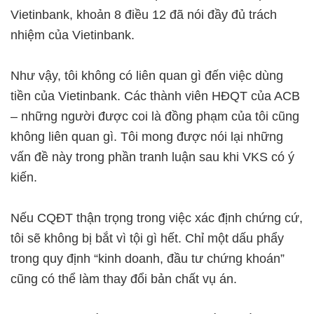
Vietinbank, khoản 8 điều 12 đã nói đầy đủ trách
nhiệm của Vietinbank.
Như vậy, tôi không có liên quan gì đến việc dùng
tiền của Vietinbank. Các thành viên HĐQT của ACB
– những người được coi là đồng phạm của tôi cũng
không liên quan gì. Tôi mong được nói lại những
vấn đề này trong phần tranh luận sau khi VKS có ý
kiến.
Nếu CQĐT thận trọng trong việc xác định chứng cứ,
tôi sẽ không bị bắt vì tội gì hết. Chỉ một dấu phẩy
trong quy định “kinh doanh, đầu tư chứng khoán”
cũng có thể làm thay đổi bản chất vụ án.