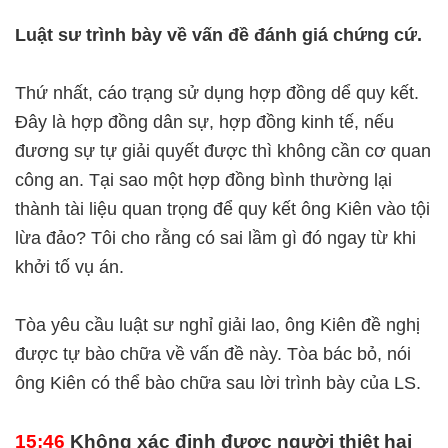
Luật sư trình bày về vấn đề đánh giá chứng cứ.
Thứ nhất, cáo trạng sử dụng hợp đồng dể quy kết.
Đây là hợp đồng dân sự, hợp đồng kinh tế, nếu
đương sự tự giải quyết được thì không cần cơ quan
công an. Tại sao một hợp đồng bình thường lại
thành tài liệu quan trọng để quy kết ông Kiên vào tội
lừa đảo? Tôi cho rằng có sai lầm gì đó ngay từ khi
khởi tố vụ án.
Tòa yêu cầu luật sư nghỉ giải lao, ông Kiên đề nghị
được tự bào chữa về vấn đề này. Tòa bác bỏ, nói
ông Kiên có thể bào chữa sau lời trình bày của LS.
15:46
Không xác định được người thiệt hại