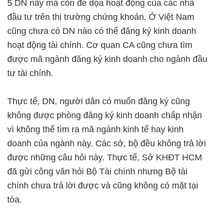
5 DN này mà còn đe dọa hoạt động của các nhà
đầu tư trên thị trường chứng khoán. Ở Việt Nam
cũng chưa có DN nào có thể đăng ký kinh doanh
hoạt động tài chính. Cơ quan CA cũng chưa tìm
được mã ngành đăng ký kinh doanh cho ngành đầu
tư tài chính.
Thực tế, DN, người dân có muốn đăng ký cũng
không được phòng đăng ký kinh doanh chấp nhận
vì không thể tìm ra mã ngành kinh tế hay kinh
doanh của ngành này. Các sở, bộ đều không trả lời
được những câu hỏi này. Thực tế, Sở KHĐT HCM
đã gửi công văn hỏi Bộ Tài chính nhưng Bộ tài
chính chưa trả lời được và cũng không có mặt tại
tòa.