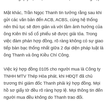
Mặt khác, Trần Ngọc Thanh tin tưởng rằng sau khi
gửi các văn bản đến ACB, ACBS, cùng hệ thống
nên thủ tục sẽ đơn giản và với tầm ảnh hưởng của
ông Kiên thì số cổ phiếu sẽ được giải tỏa. Trong
việc đàm phán hợp đồng, rõ ràng không có sự giao
tiếp bàn bạc thống nhất giữa 2 đại diện pháp luật là
ông Thanh và ông Kiều Chí Công.
Việc ký hợp đồng 0105 cho người mua là Công ty
TNHH MTV Thép Hòa phát, khi HĐQT đã chủ
trương thì giám đốc Thanh phải ký hợp đồng. Mọi
hồ sơ giấy tờ đều rõ ràng hợp lệ. Mọi thông tin đến
người mua đều không do Thanh trao đổi.