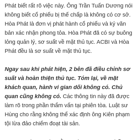
Phát biết rất rõ việc này. Ông Trần Tuấn Dương nói
không biết cổ phiếu bị thế chấp là không có cơ sở.
Hòa Phát là đơn vị phát hành cổ phiếu và ký văn
bản xác nhận phong tỏa. Hòa Phát đã có sự buông
lỏng quản lý, sơ suất về mặt thủ tục. ACBI và Hòa
Phát đều là sơ suất về mặt thủ tục.
Ngay sau khi phát hiện, 2 bên đã điều chỉnh sơ
suất và hoàn thiện thủ tục. Tóm lại, về mặt
khách quan, hành vi gian dối không có. Chủ
quan cũng không có.
Các thông tin này đã được
làm rõ trong phần thẩm vấn tại phiên tòa. Luật sư
Hùng cho rằng không thể xác định ông Kiên phạm
tội lừa đảo chiếm đoạt tài sản.