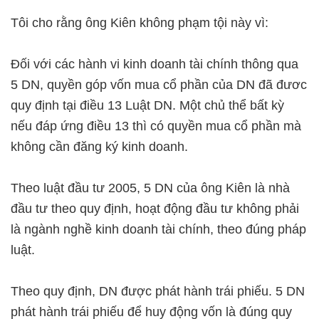
Tôi cho rằng ông Kiên không phạm tội này vì:
Đối với các hành vi kinh doanh tài chính thông qua
5 DN, quyền góp vốn mua cổ phần của DN đã đươc
quy định tại điều 13 Luật DN. Một chủ thể bất kỳ
nếu đáp ứng điều 13 thì có quyền mua cổ phần mà
không cần đăng ký kinh doanh.
Theo luật đầu tư 2005, 5 DN của ông Kiên là nhà
đầu tư theo quy định, hoạt động đầu tư không phải
là ngành nghề kinh doanh tài chính, theo đúng pháp
luật.
Theo quy định, DN được phát hành trái phiếu. 5 DN
phát hành trái phiếu để huy động vốn là đúng quy