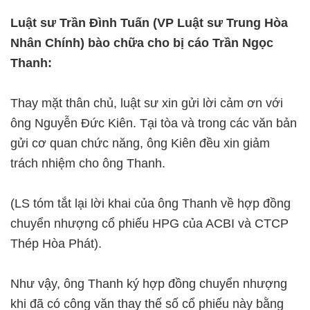
Luật sư Trần Đình Tuấn (VP Luật sư Trung Hòa
Nhân Chính) bào chữa cho bị cáo Trần Ngọc
Thanh:
Thay mặt thân chủ, luật sư xin gửi lời cảm ơn với
ông Nguyễn Đức Kiên. Tại tòa và trong các văn bản
gửi cơ quan chức năng, ông Kiên đều xin giảm
trách nhiệm cho ông Thanh.
(LS tóm tắt lại lời khai của ông Thanh về hợp đồng
chuyển nhượng cổ phiếu HPG của ACBI và CTCP
Thép Hòa Phát).
Như vậy, ông Thanh ký hợp đồng chuyển nhượng
khi đã có công văn thay thế số cổ phiếu này bằng