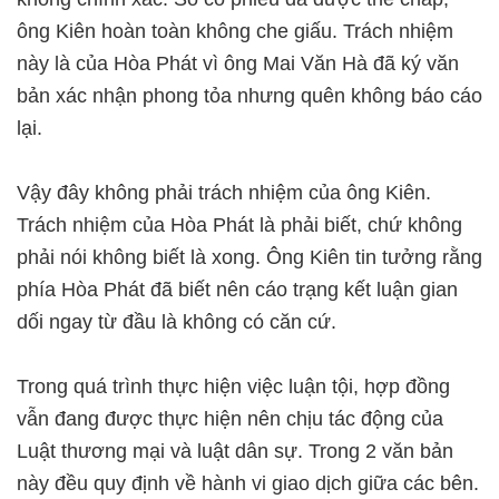
ông Kiên hoàn toàn không che giấu. Trách nhiệm
này là của Hòa Phát vì ông Mai Văn Hà đã ký văn
bản xác nhận phong tỏa nhưng quên không báo cáo
lại.
Vậy đây không phải trách nhiệm của ông Kiên.
Trách nhiệm của Hòa Phát là phải biết, chứ không
phải nói không biết là xong. Ông Kiên tin tưởng rằng
phía Hòa Phát đã biết nên cáo trạng kết luận gian
dối ngay từ đầu là không có căn cứ.
Trong quá trình thực hiện việc luận tội, hợp đồng
vẫn đang được thực hiện nên chịu tác động của
Luật thương mại và luật dân sự. Trong 2 văn bản
này đều quy định về hành vi giao dịch giữa các bên.