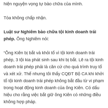
hiện nguyện vọng tự bào chữa của mình.
Tòa không chấp nhận.
Luật sư Nghiêm bào chữa tội kinh doanh trái
phép.
Ông Nghiêm nói:
“Ông Kiên bị bắt và khỏi tố vì tội kinh doanh trái
phép, 3 tội kia phát sinh sau khi bị bắt. Lẽ ra tội kinh
doanh trái phép phải là căn cứ cho quá trình truy tố
và xét xử. Thế nhưng tôi thấy CQĐT Bộ CA khi khởi
tố tội kinh doanh trái phép không bắt đầu từ vi phạm
trong hoạt động kinh doanh của ông Kiên. Có dấu
hiệu cho rằng việc bắt giữ ông Kiên có những điều
không hợp pháp.