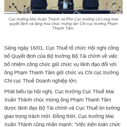
Cục trưởng Mai Xuân Thành và Phó Cục trưởng Lê Long trao
quyết định và tặng hoa chúc mừng tân Chi cục trưởng Phạm
Thanh Tâm.
Sáng ngày 16/01, Cục Thuế tổ chức Hội nghị công
bố Quyết định của Bộ trưởng Bộ Tài chính về việc
bổ nhiệm công chức giữ chức vụ lãnh đạo đối với
ông Phạm Thanh Tâm giữ chức vụ Chi cục trưởng
Chi cục Thuế Doanh nghiệp lớn.
Phát biểu tại hội nghị, Cục trưởng Cục Thuế Mai
Xuân Thành chúc mừng ông Phạm Thanh Tâm
được lãnh đạo Bộ Tài chính và Cục Thuế tin tưởng
giao trọng trách mới. Đồng thời, Cục trưởng Mai
Xuân Thành cũng nhấn mạnh:
"Việc kiện toàn chức