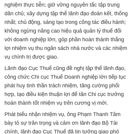
nghiệm thực tiễn; giữ vững nguyên tắc tập trung
dân chủ; xây dựng tập thể lãnh đạo đoàn kết, thống
nhất; chủ động, sáng tạo trong công tác điều hành;
không ngừng nâng cao hiệu quả quản lý thuế đối
với doanh nghiệp lớn, góp phần hoàn thành thắng
lợi nhiệm vụ thu ngân sách nhà nước và các nhiệm
vụ chính trị được giao.
Lãnh đạo Cục Thuế cũng đề nghị tập thể lãnh đạo,
công chức Chi cục Thuế Doanh nghiệp lớn tiếp tục
phát huy tinh thần trách nhiệm, tăng cường phối
hợp, tạo điều kiện thuận lợi để tân Chi cục trưởng
hoàn thành tốt nhiệm vụ trên cương vị mới.
Phát biểu nhận nhiệm vụ, ông Phạm Thanh Tâm
bày tỏ sự trân trọng và cảm ơn lãnh đạo Bộ Tài
chính, lãnh đạo Cục Thuế đã tin tưởng giao phó