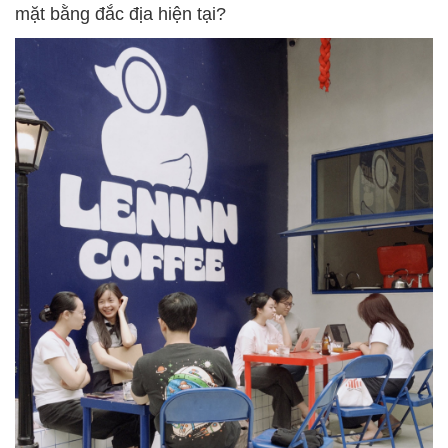
mặt bằng đắc địa hiện tại?