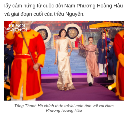
lấy cảm hứng từ cuộc đời Nam Phương Hoàng Hậu
và giai đoạn cuối của triều Nguyễn.
Tăng Thanh Hà chính thức trở lại màn ảnh với vai Nam
Phương Hoàng Hậu