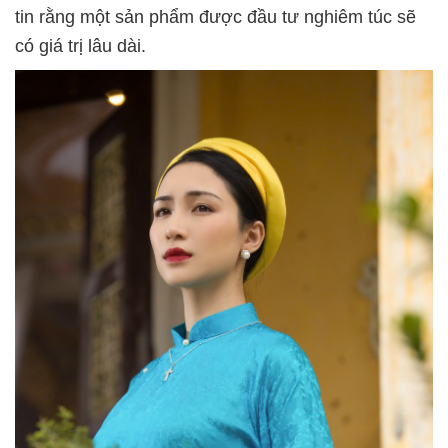
tin rằng một sản phẩm được đầu tư nghiêm túc sẽ
có giá trị lâu dài.