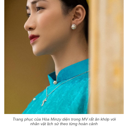
Trang phục của Hòa Minzy diện trong MV rất ăn khớp với
nhân vật lịch sử theo từng hoàn cảnh