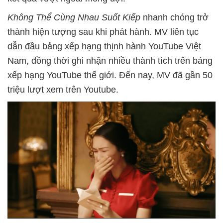
Không Thể Cùng Nhau Suốt Kiếp
nhanh chóng trở
thành hiện tượng sau khi phát hành. MV liên tục
dẫn đầu bảng xếp hạng thịnh hành YouTube Việt
Nam, đồng thời ghi nhận nhiều thành tích trên bảng
xếp hạng YouTube thế giới. Đến nay, MV đã gần 50
triệu lượt xem trên Youtube.