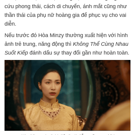
cứu phong thái, cách di chuyển, ánh mắt cũng như
thần thái của phụ nữ hoàng gia để phục vụ cho vai
diễn.
Nếu trước đó Hòa Minzy thường xuất hiện với hình
ảnh trẻ trung, năng động thì
Không Thể Cùng Nhau
Suốt Kiếp
đánh dấu sự thay đổi gần như hoàn toàn.