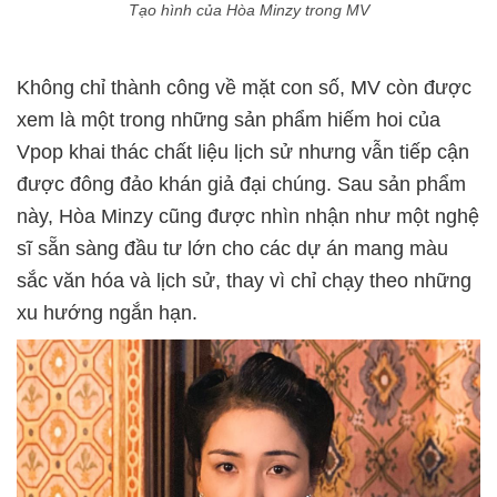
Tạo hình của Hòa Minzy trong MV
Không chỉ thành công về mặt con số, MV còn được
xem là một trong những sản phẩm hiếm hoi của
Vpop khai thác chất liệu lịch sử nhưng vẫn tiếp cận
được đông đảo khán giả đại chúng. Sau sản phẩm
này, Hòa Minzy cũng được nhìn nhận như một nghệ
sĩ sẵn sàng đầu tư lớn cho các dự án mang màu
sắc văn hóa và lịch sử, thay vì chỉ chạy theo những
xu hướng ngắn hạn.