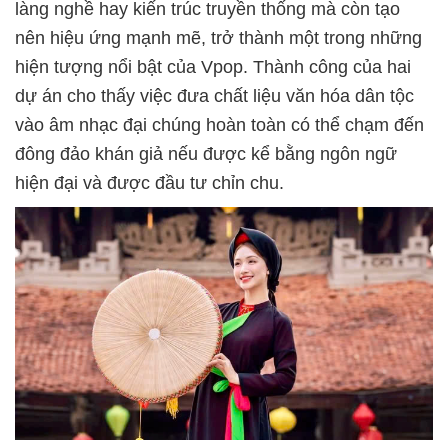
làng nghề hay kiến trúc truyền thống mà còn tạo
nên hiệu ứng mạnh mẽ, trở thành một trong những
hiện tượng nổi bật của Vpop. Thành công của hai
dự án cho thấy việc đưa chất liệu văn hóa dân tộc
vào âm nhạc đại chúng hoàn toàn có thể chạm đến
đông đảo khán giả nếu được kể bằng ngôn ngữ
hiện đại và được đầu tư chỉn chu.