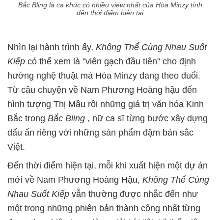
Bắc Bling là ca khúc có nhiều view nhất của Hòa Minzy tính
đến thời điểm hiện tại
Nhìn lại hành trình ấy,
Không Thể Cùng Nhau Suốt
Kiếp
có thể xem là "viên gạch đầu tiên" cho định
hướng nghệ thuật mà Hòa Minzy đang theo đuổi.
Từ câu chuyện về Nam Phương Hoàng hậu đến
hình tượng Thị Mầu rồi những giá trị văn hóa Kinh
Bắc trong
Bắc Bling
, nữ ca sĩ từng bước xây dựng
dấu ấn riêng với những sản phẩm đậm bản sắc
Việt.
Đến thời điểm hiện tại, mỗi khi xuất hiện một dự án
mới về Nam Phương Hoàng Hậu,
Không Thể Cùng
Nhau Suốt Kiếp
vẫn thường được nhắc đến như
một trong những phiên bản thành công nhất từng