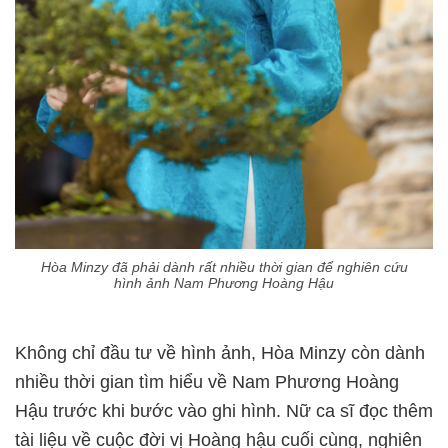
Hòa Minzy đã phải dành rất nhiều thời gian để nghiên cứu
hình ảnh Nam Phương Hoàng Hậu
Không chỉ đầu tư về hình ảnh, Hòa Minzy còn dành
nhiều thời gian tìm hiểu về Nam Phương Hoàng
Hậu trước khi bước vào ghi hình. Nữ ca sĩ đọc thêm
tài liệu về cuộc đời vị Hoàng hậu cuối cùng, nghiên