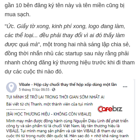
gần 10 bên đăng ký tên này và tên miền cũng bị
mua sạch.
"
Ức. Giấy tờ xong, kinh phí xong, logo đang làm,
các thể loại... đều phải thay đổi vì ai đó thấy làm
được quá mà
", một trong hai nhà sáng lập chia sẻ,
đồng thời nhắn nhủ các startup sau này rằng phải
nhanh chóng đăng ký thương hiệu trước khi đi tham
dự các cuộc thi nào đó.