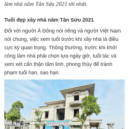
làm nhà năm Tân Sửu 2021 tốt nhất.
Tuổi đẹp xây nhà năm Tân Sửu 2021
Đối với người Á Đông nói riêng và người Việt Nam
nói chung, việc xem tuổi trước khi xây nhà là điều
cực kỳ quan trọng. Thông thường, trước khi khởi
công làm nhà phải chọn lựa ngày giờ, tuổi tác và
xem xét cẩn thận tâm linh, phong thủy để tránh
phạm tuổi hạn, sao hạn.