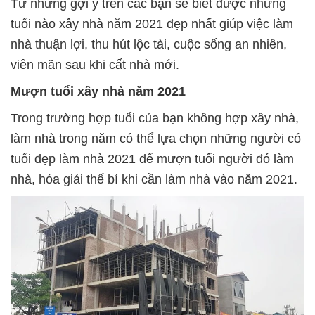
Từ những gợi ý trên các bạn sẽ biết được những
tuổi nào xây nhà năm 2021 đẹp nhất giúp việc làm
nhà thuận lợi, thu hút lộc tài, cuộc sống an nhiên,
viên mãn sau khi cất nhà mới.
Mượn tuổi xây nhà năm 2021
Trong trường hợp tuổi của bạn không hợp xây nhà,
làm nhà trong năm có thể lựa chọn những người có
tuổi đẹp làm nhà 2021 để mượn tuổi người đó làm
nhà, hóa giải thế bí khi cần làm nhà vào năm 2021.