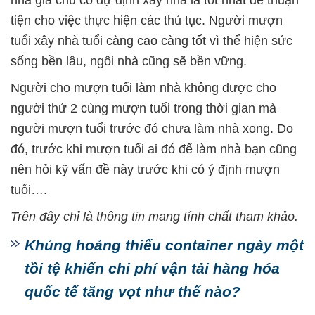
tiện cho việc thực hiện các thủ tục. Người mượn
tuổi xây nhà tuổi càng cao càng tốt vì thể hiện sức
sống bền lâu, ngôi nhà cũng sẽ bền vững.
Người cho mượn tuổi làm nhà không được cho
người thứ 2 cùng mượn tuổi trong thời gian mà
người mượn tuổi trước đó chưa làm nhà xong. Do
đó, trước khi mượn tuổi ai đó để làm nhà bạn cũng
nên hỏi kỹ vấn đề này trước khi có ý định mượn
tuổi….
Trên đây chỉ là thông tin mang tính chất tham khảo.
Khủng hoảng thiếu container ngày một
tồi tệ khiến chi phí vận tải hàng hóa
quốc tế tăng vọt như thế nào?