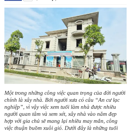
Một trong những công việc quan trọng của đời người
chính là xây nhà. Bởi người xưa có câu “An cư lạc
nghiệp”, vì vậy việc xem tuổi làm nhà được nhiều
người quan tâm và xem xét, xây nhà vào năm đẹp
hợp với gia chủ sẽ mang lại nhiều may mắn, công
việc thuận buồm xuôi gió. Dưới đây là những tuổi