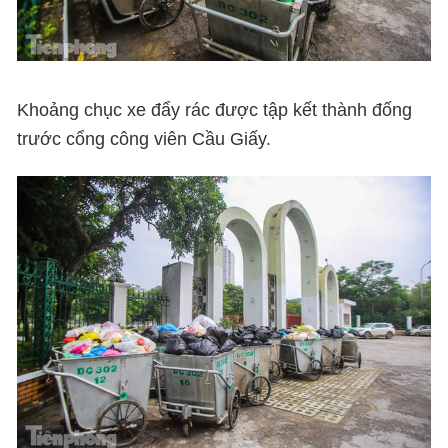
Khoảng chục xe đẩy rác được tập kết thành đống
trước cổng công viên Cầu Giấy.