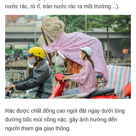
nước rác, rò rỉ, tràn nước rác ra môi trường…).
Rác được chất đống cao ngút đặt ngay dưới lòng
đường bốc mùi nồng nặc, gây ảnh hưởng đến
người tham gia giao thông.