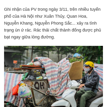
Ghi nhận của PV trong ngày 3/11, trên nhiều tuyến
phố của Hà Nội như Xuân Thủy, Quan Hoa,
Nguyễn Khang, Nguyễn Phong Sắc... xảy ra tình
trạng ùn ứ rác. Rác thải chất thành đống được phủ
bạt ngay giữa lòng đường.