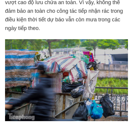
vượt cao độ lưu chứa an toàn. Vì vậy, không thể
đảm bảo an toàn cho công tác tiếp nhận rác trong
điều kiện thời tiết dự báo vẫn còn mưa trong các
ngày tiếp theo.