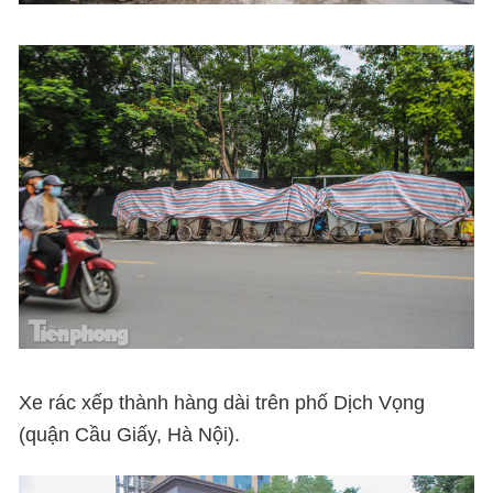
Xe rác xếp thành hàng dài trên phố Dịch Vọng
(quận Cầu Giấy, Hà Nội).