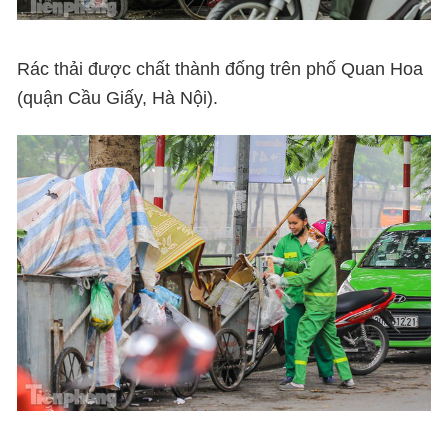
Rác thải được chất thành đống trên phố Quan Hoa
(quận Cầu Giấy, Hà Nội).