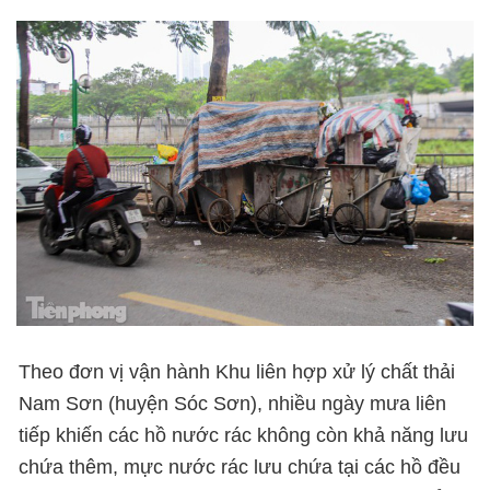
Theo đơn vị vận hành Khu liên hợp xử lý chất thải
Nam Sơn (huyện Sóc Sơn), nhiều ngày mưa liên
tiếp khiến các hồ nước rác không còn khả năng lưu
chứa thêm, mực nước rác lưu chứa tại các hồ đều