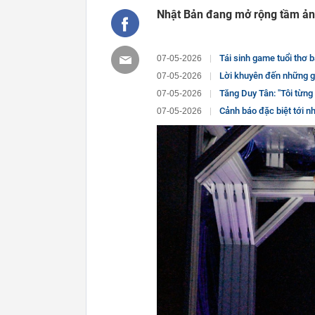
Nhật Bản đang mở rộng tầm ản
Tái sinh game tuổi thơ b
07-05-2026
Lời khuyên đến những g
07-05-2026
Tăng Duy Tân: "Tôi từng 
07-05-2026
Cảnh báo đặc biệt tới 
07-05-2026