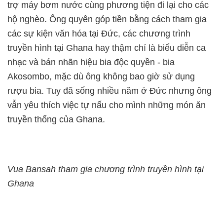
trợ máy bơm nước cùng phương tiện đi lại cho các
hộ nghèo. Ông quyên góp tiền bằng cách tham gia
các sự kiện văn hóa tại Đức, các chương trình
truyền hình tại Ghana hay thậm chí là biểu diễn ca
nhạc và bán nhãn hiệu bia độc quyền - bia
Akosombo, mặc dù ông không bao giờ sử dụng
rượu bia. Tuy đã sống nhiều năm ở Đức nhưng ông
vẫn yêu thích việc tự nấu cho mình những món ăn
truyền thống của Ghana.
Vua Bansah tham gia chương trình truyền hình tại
Ghana