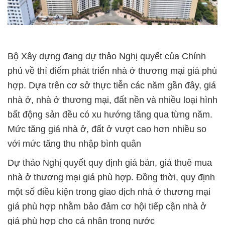
Bộ Xây dựng đang dự thảo Nghị quyết của Chính
phủ về thí điểm phát triển nhà ở thương mại giá phù
hợp. Dựa trên cơ sở thực tiễn các năm gần đây, giá
nhà ở, nhà ở thương mại, đất nền và nhiều loại hình
bất động sản đều có xu hướng tăng qua từng năm.
Mức tăng giá nhà ở, đất ở vượt cao hơn nhiều so
với mức tăng thu nhập bình quân
Dự thảo Nghị quyết quy định giá bán, giá thuê mua
nhà ở thương mại giá phù hợp. Đồng thời, quy định
một số điều kiện trong giao dịch nhà ở thương mại
giá phù hợp nhằm bảo đảm cơ hội tiếp cận nhà ở
giá phù hợp cho cá nhân trong nước