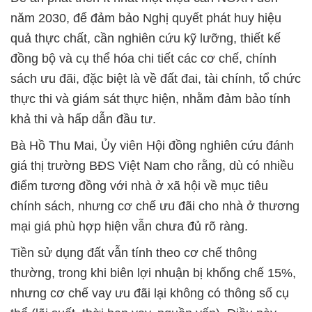
năm 2030, để đảm bảo Nghị quyết phát huy hiệu
quả thực chất, cần nghiên cứu kỹ lưỡng, thiết kế
đồng bộ và cụ thể hóa chi tiết các cơ chế, chính
sách ưu đãi, đặc biệt là về đất đai, tài chính, tổ chức
thực thi và giám sát thực hiện, nhằm đảm bảo tính
khả thi và hấp dẫn đầu tư.
Bà Hồ Thu Mai, Ủy viên Hội đồng nghiên cứu đánh
giá thị trường BĐS Việt Nam cho rằng, dù có nhiều
điểm tương đồng với nhà ở xã hội về mục tiêu
chính sách, nhưng cơ chế ưu đãi cho nhà ở thương
mại giá phù hợp hiện vẫn chưa đủ rõ ràng.
Tiền sử dụng đất vẫn tính theo cơ chế thông
thường, trong khi biên lợi nhuận bị khống chế 15%,
nhưng cơ chế vay ưu đãi lại không có thông số cụ