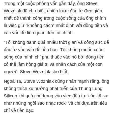
Trong một cuộc phỏng vấn gần đây, ông Steve
Wozniak đã cho biết, chiến lược đầu tư đơn giản
nhất để thành công trong cuộc sống của ông chính
là việc giữ “khoảng cách” nhất định với đồng tiền và
các vấn đề liên quan đến tài chính.
“Tôi không dành quá nhiều thời gian và công sức để
đầu tư vào vấn đề tiền bạc. Tôi không muốn cuộc
sống của mình chỉ phụ thuộc vào nó bởi đồng tiền
có thể làm hỏng giá trị và nhân cách của một con
người”, Steve Wozniak cho biết.
Ngoài ra, Steve Wozniak cũng nhấn mạnh rằng, ông
không thích xu hướng phát triển của Thung Lũng
Silicon khi quá chú trọng vào việc đầu tư “các kỹ sư
như những ngôi sao nhạc rock” và chỉ dựa trên tiêu
chí về tiền bạc.