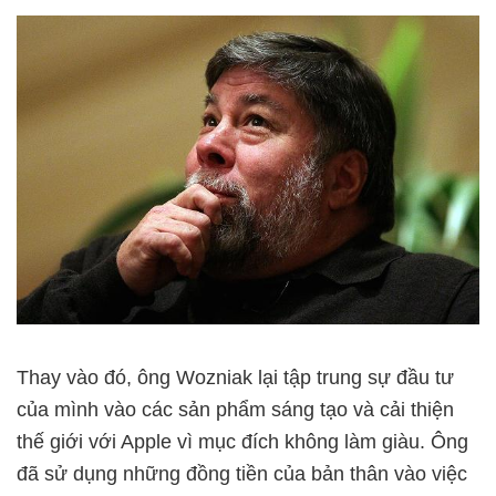
Thay vào đó, ông Wozniak lại tập trung sự đầu tư
của mình vào các sản phẩm sáng tạo và cải thiện
thế giới với Apple vì mục đích không làm giàu. Ông
đã sử dụng những đồng tiền của bản thân vào việc