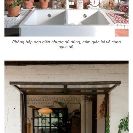
Phòng bếp đơn giản nhưng đủ dùng, cảm giác lại vô cùng
sạch sẽ.