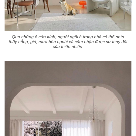
Qua những ô cửa kính, người ngồi ở trong nhà có thể nhìn
thấy nắng, gió, mưa bên ngoài và cảm nhận được sự thay đổi
của thiên nhiên.