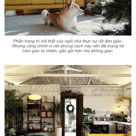
Phần trang trí nội thất của ngôi nhà thực sự rất đơn giản.
Nhưng cũng chính vì nét phong cách này nên đã mang tới
cảm giác tự nhiên, gần gũi hơn cho không gian.