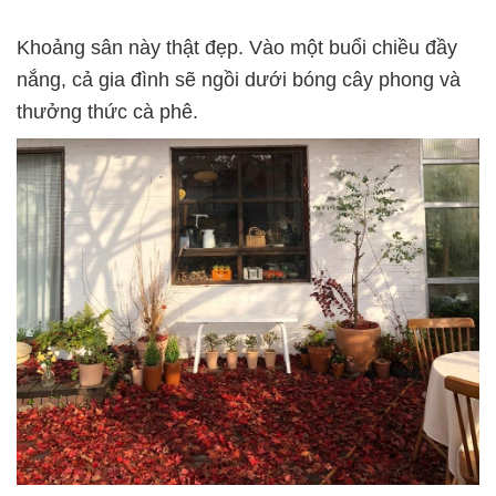
Khoảng sân này thật đẹp. Vào một buổi chiều đầy
nắng, cả gia đình sẽ ngồi dưới bóng cây phong và
thưởng thức cà phê.