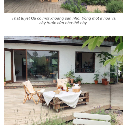
Thật tuyệt khi có một khoảng sân nhỏ, trồng một ít hoa và
cây trước cửa như thế này.