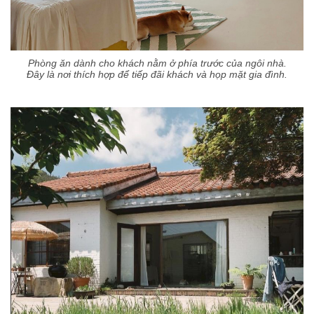
Phòng ăn dành cho khách nằm ở phía trước của ngôi nhà.
Đây là nơi thích hợp để tiếp đãi khách và họp mặt gia đình.