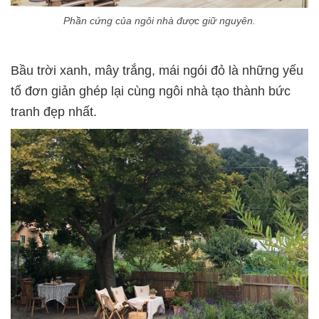
Phần cứng của ngôi nhà được giữ nguyên.
Bầu trời xanh, mây trắng, mái ngói đỏ là những yếu
tố đơn giản ghép lại cùng ngôi nhà tạo thành bức
tranh đẹp nhất.