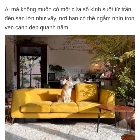
Ai mà không muốn có một cửa sổ kính suốt từ trần
đến sàn lớn như vậy, nơi bạn có thể ngắm nhìn trọn
vẹn cảnh đẹp quanh năm.