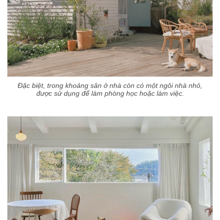
Đặc biệt, trong khoảng sân ở nhà còn có một ngôi nhà nhỏ,
được sử dụng để làm phòng học hoặc làm việc.