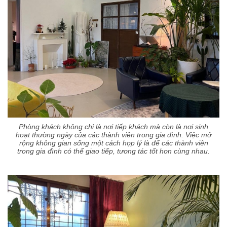
Phòng khách không chỉ là nơi tiếp khách mà còn là nơi sinh
hoạt thường ngày của các thành viên trong gia đình. Việc mở
rộng không gian sống một cách hợp lý là để các thành viên
trong gia đình có thể giao tiếp, tương tác tốt hơn cùng nhau.