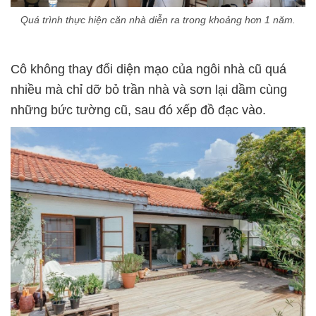
Quá trình thực hiện căn nhà diễn ra trong khoảng hơn 1 năm.
Cô không thay đổi diện mạo của ngôi nhà cũ quá
nhiều mà chỉ dỡ bỏ trần nhà và sơn lại dầm cùng
những bức tường cũ, sau đó xếp đồ đạc vào.