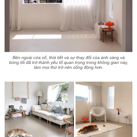
Bên ngoài cửa sổ, thời tiết và sự thay đổi của ánh sáng và
bóng tối đã trở thành yếu tố quan trọng trong không gian này,
làm mọi thứ trở nên sống động hơn.