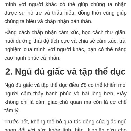
mình với người khác có thể giúp chúng ta nhận
được sự hỗ trợ và thấu hiểu, đồng thời cũng giúp
chúng ta hiểu và chấp nhận bản thân.
Bằng cách chấp nhận cảm xúc, học cách thư giãn,
nuôi dưỡng thái độ tích cực và chia sẻ cảm xúc, trải
nghiệm của mình với người khác, bạn có thể nâng
cao hạnh phúc cá nhân.
2. Ngủ đủ giấc và tập thể dục
Ngủ đủ giấc và tập thể dục điều độ có thể khiến mọi
người cảm thấy hạnh phúc và hài lòng hơn. Đây
không chỉ là cảm giác chủ quan mà còn là cơ chế
tâm lý.
Trước hết, không thể bỏ qua tác động của giấc ngủ
ngon đối với sức khỏe tinh thần. Nghiên cứu cho