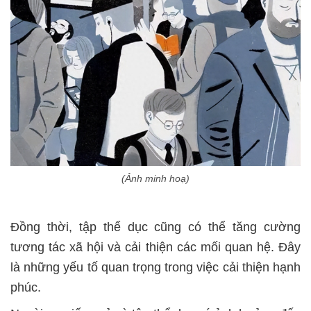
(Ảnh minh hoạ)
Đồng thời, tập thể dục cũng có thể tăng cường
tương tác xã hội và cải thiện các mối quan hệ. Đây
là những yếu tố quan trọng trong việc cải thiện hạnh
phúc.