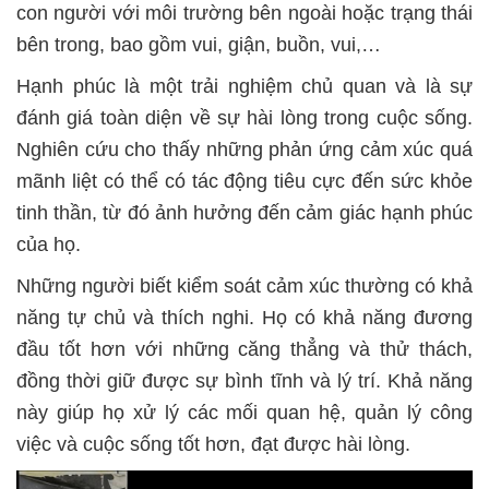
con người với môi trường bên ngoài hoặc trạng thái
bên trong, bao gồm vui, giận, buồn, vui,…
Hạnh phúc là một trải nghiệm chủ quan và là sự
đánh giá toàn diện về sự hài lòng trong cuộc sống.
Nghiên cứu cho thấy những phản ứng cảm xúc quá
mãnh liệt có thể có tác động tiêu cực đến sức khỏe
tinh thần, từ đó ảnh hưởng đến cảm giác hạnh phúc
của họ.
Những người biết kiểm soát cảm xúc thường có khả
năng tự chủ và thích nghi. Họ có khả năng đương
đầu tốt hơn với những căng thẳng và thử thách,
đồng thời giữ được sự bình tĩnh và lý trí. Khả năng
này giúp họ xử lý các mối quan hệ, quản lý công
việc và cuộc sống tốt hơn, đạt được hài lòng.