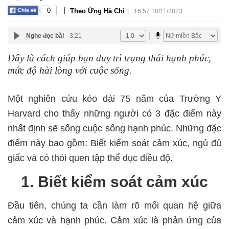
|
|
0
Theo Ứng Hà Chi
16:57 10/11/2023
Nghe đọc bài
3:21
Đây là cách giúp bạn duy trì trạng thái hạnh phúc,
mức độ hài lòng với cuộc sống.
Một nghiên cứu kéo dài 75 năm của Trường Y
Harvard cho thấy những người có 3 đặc điểm này
nhất định sẽ sống cuộc sống hạnh phúc. Những đặc
điểm này bao gồm: Biết kiểm soát cảm xúc, ngủ đủ
giấc và có thói quen tập thể dục điều độ.
1. Biết kiểm soát cảm xúc
Đầu tiên, chúng ta cần làm rõ mối quan hệ giữa
cảm xúc và hạnh phúc. Cảm xúc là phản ứng của