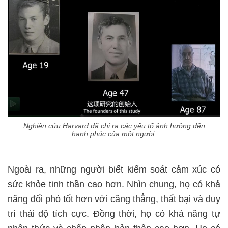
Nghiên cứu Harvard đã chỉ ra các yếu tố ảnh hưởng đến
hạnh phúc của một người.
Ngoài ra, những người biết kiểm soát cảm xúc có
sức khỏe tinh thần cao hơn. Nhìn chung, họ có khả
năng đối phó tốt hơn với căng thẳng, thất bại và duy
trì thái độ tích cực. Đồng thời, họ có khả năng tự