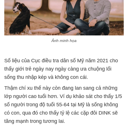
Ảnh minh họa
Số liệu của Cục điều tra dân số Mỹ năm 2021 cho
thấy giới trẻ ngày nay ngày càng ưa chuộng lối
sống thu nhập kép và không con cái.
Thậm chí xu thế này còn đang lan sang cả những
lớp người cao tuổi hơn. Ví dụ khảo sát cho thấy 1/5
số người trong độ tuổi 55-64 tại Mỹ là sống không
có con, qua đó cho thấy tỷ lệ các cặp đôi DINK sẽ
tăng mạnh trong tương lai.