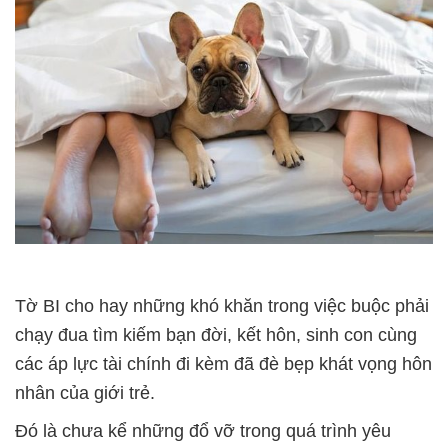
Tờ BI cho hay những khó khăn trong việc buộc phải
chạy đua tìm kiếm bạn đời, kết hôn, sinh con cùng
các áp lực tài chính đi kèm đã đè bẹp khát vọng hôn
nhân của giới trẻ.
Đó là chưa kể những đổ vỡ trong quá trình yêu