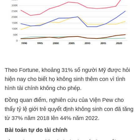
Theo Fortune, khoảng 31% số người Mỹ được hỏi
hiện nay cho biết họ không sinh thêm con vì tình
hình tài chính không cho phép.
Đồng quan điểm, nghiên cứu của Viện Pew cho
thấy tỷ lệ giới trẻ quyết định không sinh con đã tăng
từ 37% năm 2018 lên 44% năm 2022.
Bài toán tự do tài chính