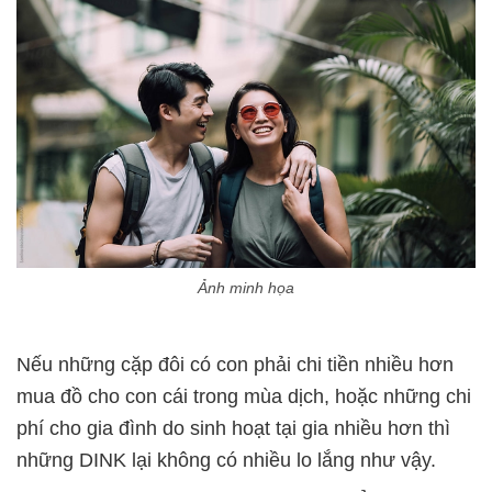
Ảnh minh họa
Nếu những cặp đôi có con phải chi tiền nhiều hơn
mua đồ cho con cái trong mùa dịch, hoặc những chi
phí cho gia đình do sinh hoạt tại gia nhiều hơn thì
những DINK lại không có nhiều lo lắng như vậy.