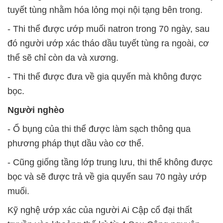
tuyết tùng nhằm hóa lỏng mọi nội tạng bên trong.
- Thi thể được ướp muối natron trong 70 ngày, sau
đó người ướp xác tháo dầu tuyết tùng ra ngoài, cơ
thể sẽ chỉ còn da và xương.
- Thi thể được đưa về gia quyến mà không được
bọc.
Người nghèo
- Ổ bụng của thi thể được làm sạch thông qua
phương pháp thụt dầu vào cơ thể.
- Cũng giống tầng lớp trung lưu, thi thể không được
bọc và sẽ được trả về gia quyến sau 70 ngày ướp
muối.
Kỹ nghệ ướp xác của người Ai Cập cổ đại thất