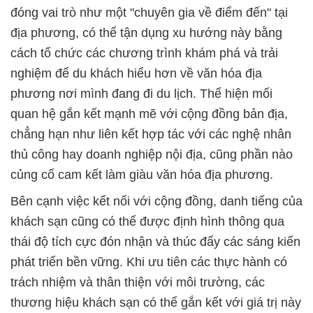
đóng vai trò như một "chuyên gia về điểm đến" tại
địa phương, có thể tận dụng xu hướng này bằng
cách tổ chức các chương trình khám phá và trải
nghiệm để du khách hiểu hơn về văn hóa địa
phương nơi mình đang đi du lịch. Thể hiện mối
quan hệ gắn kết mạnh mẽ với cộng đồng bản địa,
chẳng hạn như liên kết hợp tác với các nghệ nhân
thủ công hay doanh nghiệp nội địa, cũng phần nào
củng cố cam kết làm giàu văn hóa địa phương.
Bên cạnh việc kết nối với cộng đồng, danh tiếng của
khách sạn cũng có thể được định hình thông qua
thái độ tích cực đón nhận và thúc đẩy các sáng kiến
phát triển bền vững. Khi ưu tiên các thực hành có
trách nhiệm và thân thiện với môi trường, các
thương hiệu khách sạn có thể gắn kết với giá trị này