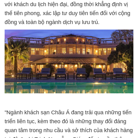
với khách du lịch hiện đại, đồng thời khẳng định vị
thế tiên phong, xác lập tư duy tiên tiến đối với cộng
đồng và toàn bộ ngành dịch vụ lưu trú.
"Ngành khách sạn Châu Á đang trải qua những tiến
triển liên tục, kèm theo đó là những thay đổi đáng
quan tâm trong nhu cầu và sở thích của khách hàng