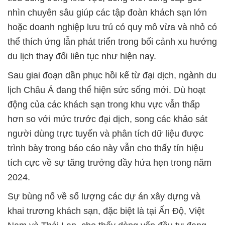
nhìn chuyên sâu giúp các tập đoàn khách sạn lớn
hoặc doanh nghiệp lưu trú có quy mô vừa và nhỏ có
thể thích ứng lẫn phát triển trong bối cảnh xu hướng
du lịch thay đổi liên tục như hiện nay.
Sau giai đoạn dần phục hồi kể từ đại dịch, ngành du
lịch Châu Á đang thể hiện sức sống mới. Dù hoạt
động của các khách sạn trong khu vực vẫn thấp
hơn so với mức trước đại dịch, song các khảo sát
người dùng trực tuyến và phân tích dữ liệu được
trình bày trong báo cáo này vẫn cho thấy tín hiệu
tích cực về sự tăng trưởng đầy hứa hẹn trong năm
2024.
Sự bùng nổ về số lượng các dự án xây dựng và
khai trương khách sạn, đặc biệt là tại Ấn Độ, Việt