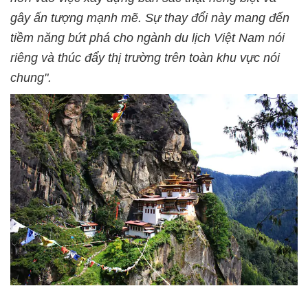
gây ấn tượng mạnh mẽ. Sự thay đổi này mang đến
tiềm năng bứt phá cho ngành du lịch Việt Nam nói
riêng và thúc đẩy thị trường trên toàn khu vực nói
chung".