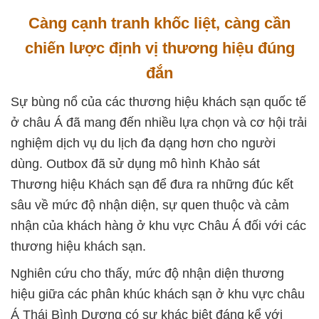
Càng cạnh tranh khốc liệt, càng cần
chiến lược định vị thương hiệu đúng
đắn
Sự bùng nổ của các thương hiệu khách sạn quốc tế
ở châu Á đã mang đến nhiều lựa chọn và cơ hội trải
nghiệm dịch vụ du lịch đa dạng hơn cho người
dùng. Outbox đã sử dụng mô hình Khảo sát
Thương hiệu Khách sạn để đưa ra những đúc kết
sâu về mức độ nhận diện, sự quen thuộc và cảm
nhận của khách hàng ở khu vực Châu Á đối với các
thương hiệu khách sạn.
Nghiên cứu cho thấy, mức độ nhận diện thương
hiệu giữa các phân khúc khách sạn ở khu vực châu
Á Thái Bình Dương có sự khác biệt đáng kể với