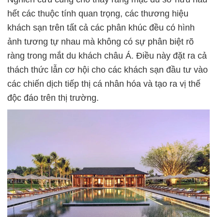
hết các thuộc tính quan trọng, các thương hiệu
khách sạn trên tất cả các phân khúc đều có hình
ảnh tương tự nhau mà không có sự phân biệt rõ
ràng trong mắt du khách châu Á. Điều này đặt ra cả
thách thức lẫn cơ hội cho các khách sạn đầu tư vào
các chiến dịch tiếp thị cá nhân hóa và tạo ra vị thế
độc đáo trên thị trường.