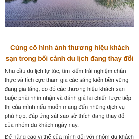
Củng cố hình ảnh thương hiệu khách
sạn trong bối cảnh du lịch đang thay đổi
Nhu cầu du lịch tự túc, tìm kiếm trải nghiệm chân
thực và tích cực tham gia các sáng kiến bền vững
đang gia tăng, do đó các thương hiệu khách sạn
buộc phải nhìn nhận và đánh giá lại chiến lược tiếp
thị của mình nếu muốn mang đến những dịch vụ
phù hợp, đáp ứng sát sao sở thích đang thay đổi
của nhóm du khách ngày nay.
Để nâng cao vị thế của mình đối với nhóm du khách