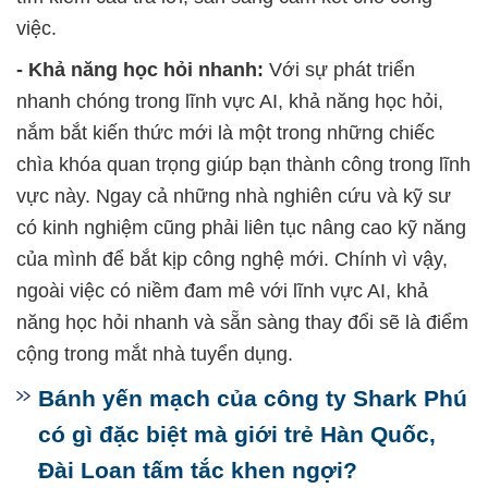
việc.
- Khả năng học hỏi nhanh:
Với sự phát triển
nhanh chóng trong lĩnh vực AI, khả năng học hỏi,
nắm bắt kiến thức mới là một trong những chiếc
chìa khóa quan trọng giúp bạn thành công trong lĩnh
vực này. Ngay cả những nhà nghiên cứu và kỹ sư
có kinh nghiệm cũng phải liên tục nâng cao kỹ năng
của mình để bắt kịp công nghệ mới. Chính vì vậy,
ngoài việc có niềm đam mê với lĩnh vực AI, khả
năng học hỏi nhanh và sẵn sàng thay đổi sẽ là điểm
cộng trong mắt nhà tuyển dụng.
Bánh yến mạch của công ty Shark Phú
có gì đặc biệt mà giới trẻ Hàn Quốc,
Đài Loan tấm tắc khen ngợi?