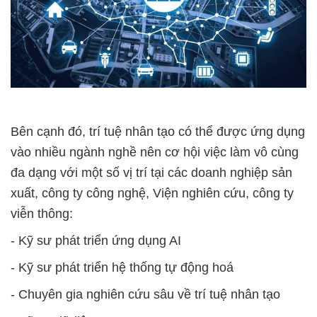
Bên cạnh đó, trí tuệ nhân tạo có thể được ứng dụng
vào nhiều ngành nghề nên cơ hội việc làm vô cùng
đa dạng với một số vị trí tại các doanh nghiệp sản
xuất, công ty công nghệ, Viện nghiên cứu, công ty
viễn thông:
- Kỹ sư phát triển ứng dụng AI
- Kỹ sư phát triển hệ thống tự động hoá
- Chuyên gia nghiên cứu sâu về trí tuệ nhân tạo