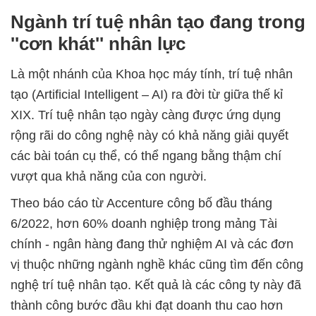
Ngành trí tuệ nhân tạo đang trong
''cơn khát'' nhân lực
Là một nhánh của Khoa học máy tính, trí tuệ nhân
tạo (Artificial Intelligent – AI) ra đời từ giữa thế kỉ
XIX. Trí tuệ nhân tạo ngày càng được ứng dụng
rộng rãi do công nghệ này có khả năng giải quyết
các bài toán cụ thể, có thể ngang bằng thậm chí
vượt qua khả năng của con người.
Theo báo cáo từ Accenture công bố đầu tháng
6/2022, hơn 60% doanh nghiệp trong mảng Tài
chính - ngân hàng đang thử nghiệm AI và các đơn
vị thuộc những ngành nghề khác cũng tìm đến công
nghệ trí tuệ nhân tạo. Kết quả là các công ty này đã
thành công bước đầu khi đạt doanh thu cao hơn