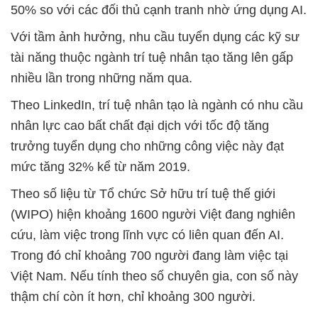
50% so với các đối thủ cạnh tranh nhờ ứng dụng AI.
Với tầm ảnh hưởng, nhu cầu tuyển dụng các kỹ sư
tài năng thuộc ngành trí tuệ nhân tạo tăng lên gấp
nhiều lần trong những năm qua.
Theo LinkedIn, trí tuệ nhân tạo là ngành có nhu cầu
nhân lực cao bất chất đại dịch với tốc độ tăng
trưởng tuyển dụng cho những công việc này đạt
mức tăng 32% kể từ năm 2019.
Theo số liệu từ Tổ chức Sở hữu trí tuệ thế giới
(WIPO) hiện khoảng 1600 người Việt đang nghiên
cứu, làm việc trong lĩnh vực có liên quan đến AI.
Trong đó chỉ khoảng 700 người đang làm việc tại
Việt Nam. Nếu tính theo số chuyên gia, con số này
thậm chí còn ít hơn, chỉ khoảng 300 người.